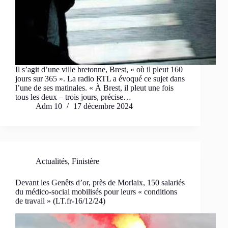
Il s’agit d’une ville bretonne, Brest, « où il pleut 160
jours sur 365 ». La radio RTL a évoqué ce sujet dans
l’une de ses matinales. « À Brest, il pleut une fois
tous les deux – trois jours, précise…
Adm 10
17 décembre 2024
Actualités
,
Finistère
Devant les Genêts d’or, près de Morlaix, 150 salariés
du médico-social mobilisés pour leurs « conditions
de travail » (LT.fr-16/12/24)