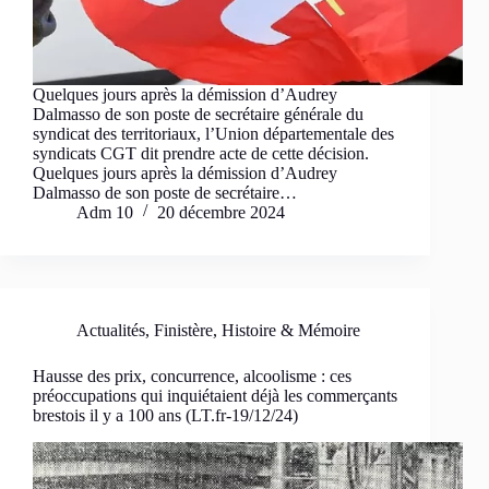
Quelques jours après la démission d’Audrey
Dalmasso de son poste de secrétaire générale du
syndicat des territoriaux, l’Union départementale des
syndicats CGT dit prendre acte de cette décision.
Quelques jours après la démission d’Audrey
Dalmasso de son poste de secrétaire…
Adm 10
20 décembre 2024
Actualités
,
Finistère
,
Histoire & Mémoire
Hausse des prix, concurrence, alcoolisme : ces
préoccupations qui inquiétaient déjà les commerçants
brestois il y a 100 ans (LT.fr-19/12/24)