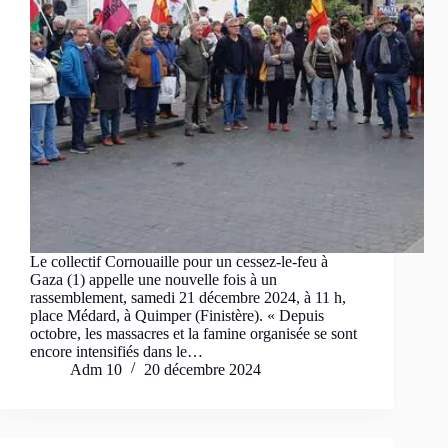
Le collectif Cornouaille pour un cessez-le-feu à
Gaza (1) appelle une nouvelle fois à un
rassemblement, samedi 21 décembre 2024, à 11 h,
place Médard, à Quimper (Finistère). « Depuis
octobre, les massacres et la famine organisée se sont
encore intensifiés dans le…
Adm 10
20 décembre 2024