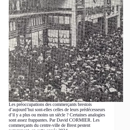
Les préoccupations des commerçants brestois
d’aujourd’hui sont-elles celles de leurs prédécesseurs
d’il y a plus ou moins un siècle ? Certaines analogies
sont assez frappantes. Par David CORMIER. Les
commerçants du centre-ville de Brest pestent