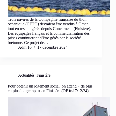
Trois navires de la Compagnie française du thon
océanique (CFTO) devraient être vendus à Oman,
tout en restant gérés depuis Concarneau (Finistère).
Les équipages français et la commercialisation des
prises continueront d’être gérés par la société
bretonne. Ce projet de…
Adm 10
17 décembre 2024
Actualités
,
Finistère
Pour obtenir un logement social, on attend « de plus
en plus longtemps » en Finistère (OF.fr-17/12/24)