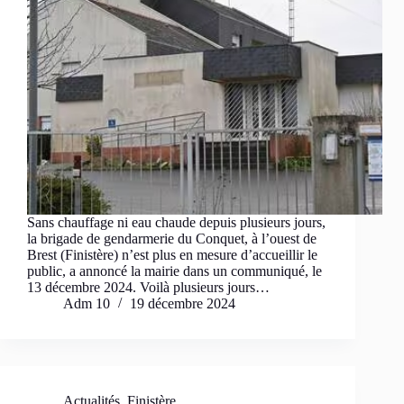
Sans chauffage ni eau chaude depuis plusieurs jours,
la brigade de gendarmerie du Conquet, à l’ouest de
Brest (Finistère) n’est plus en mesure d’accueillir le
public, a annoncé la mairie dans un communiqué, le
13 décembre 2024. Voilà plusieurs jours…
Adm 10
19 décembre 2024
Actualités
,
Finistère