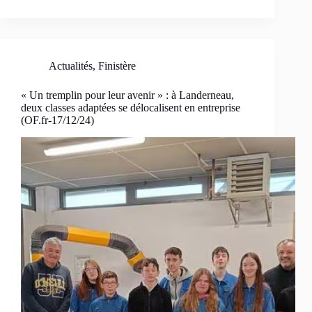
Actualités
,
Finistère
« Un tremplin pour leur avenir » : à Landerneau,
deux classes adaptées se délocalisent en entreprise
(OF.fr-17/12/24)