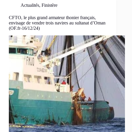
Actualités
,
Finistère
CFTO, le plus grand armateur thonier français,
envisage de vendre trois navires au sultanat d’Oman
(OF.fr-16/12/24)