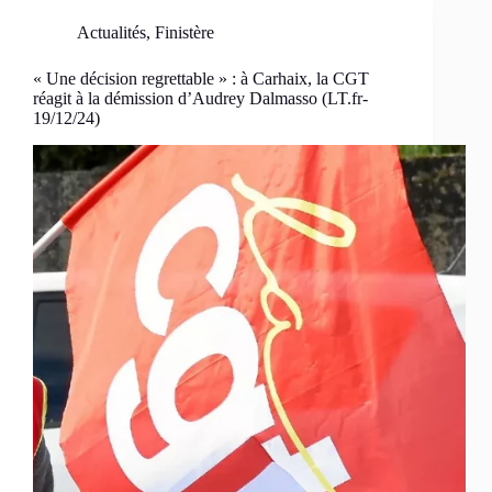
Actualités
,
Finistère
« Une décision regrettable » : à Carhaix, la CGT
réagit à la démission d’Audrey Dalmasso (LT.fr-
19/12/24)