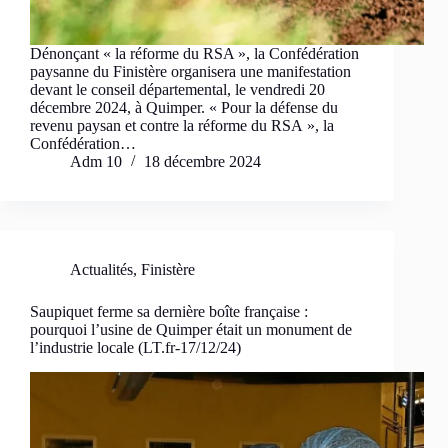
Dénonçant « la réforme du RSA », la Confédération
paysanne du Finistère organisera une manifestation
devant le conseil départemental, le vendredi 20
décembre 2024, à Quimper. « Pour la défense du
revenu paysan et contre la réforme du RSA », la
Confédération…
Adm 10
18 décembre 2024
Actualités
,
Finistère
Saupiquet ferme sa dernière boîte française :
pourquoi l’usine de Quimper était un monument de
l’industrie locale (LT.fr-17/12/24)