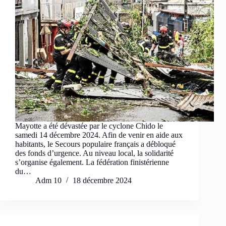
Mayotte a été dévastée par le cyclone Chido le
samedi 14 décembre 2024. Afin de venir en aide aux
habitants, le Secours populaire français a débloqué
des fonds d’urgence. Au niveau local, la solidarité
s’organise également. La fédération finistérienne
du…
Adm 10
18 décembre 2024