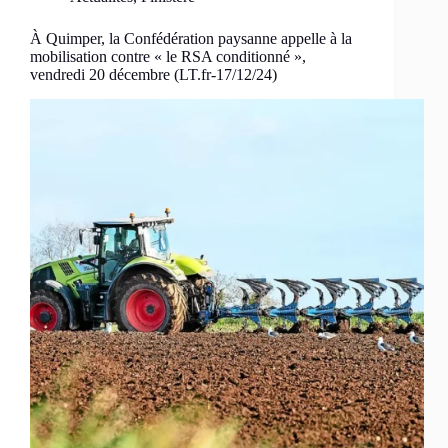
À Quimper, la Confédération paysanne appelle à la
mobilisation contre « le RSA conditionné »,
vendredi 20 décembre (LT.fr-17/12/24)