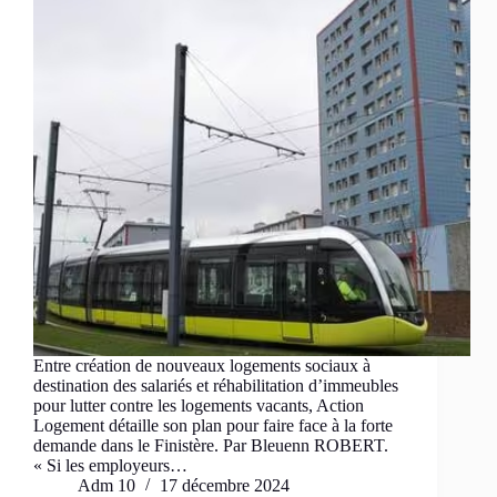
Entre création de nouveaux logements sociaux à
destination des salariés et réhabilitation d’immeubles
pour lutter contre les logements vacants, Action
Logement détaille son plan pour faire face à la forte
demande dans le Finistère. Par Bleuenn ROBERT.
« Si les employeurs…
Adm 10
17 décembre 2024