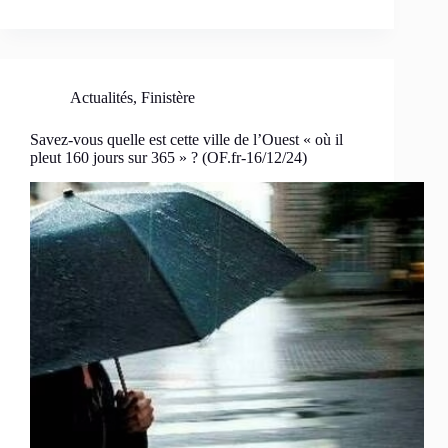
Actualités
,
Finistère
Savez-vous quelle est cette ville de l’Ouest « où il
pleut 160 jours sur 365 » ? (OF.fr-16/12/24)