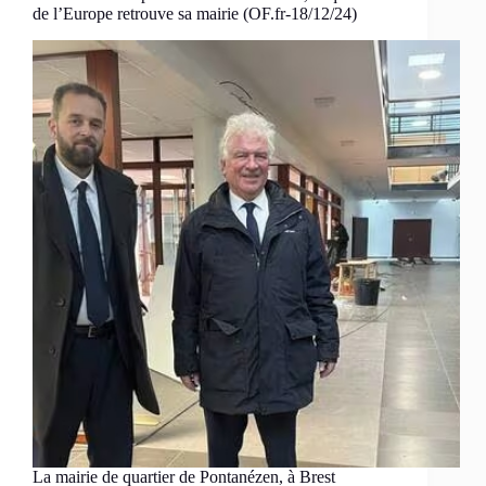
de l’Europe retrouve sa mairie (OF.fr-18/12/24)
La mairie de quartier de Pontanézen, à Brest