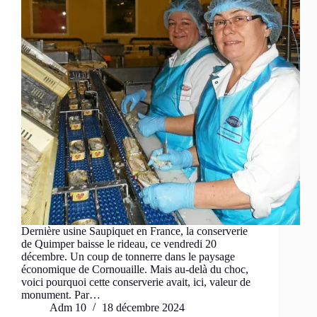
Dernière usine Saupiquet en France, la conserverie
de Quimper baisse le rideau, ce vendredi 20
décembre. Un coup de tonnerre dans le paysage
économique de Cornouaille. Mais au-delà du choc,
voici pourquoi cette conserverie avait, ici, valeur de
monument. Par…
Adm 10
18 décembre 2024