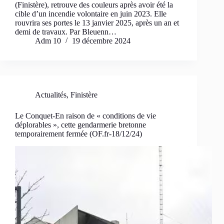
(Finistère), retrouve des couleurs après avoir été la
cible d’un incendie volontaire en juin 2023. Elle
rouvrira ses portes le 13 janvier 2025, après un an et
demi de travaux. Par Bleuenn…
Adm 10
19 décembre 2024
Actualités
,
Finistère
Le Conquet-En raison de « conditions de vie
déplorables », cette gendarmerie bretonne
temporairement fermée (OF.fr-18/12/24)