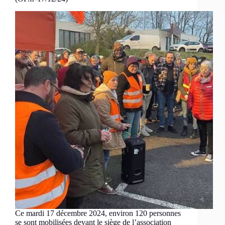
Ce mardi 17 décembre 2024, environ 120 personnes
se sont mobilisées devant le siège de l’association