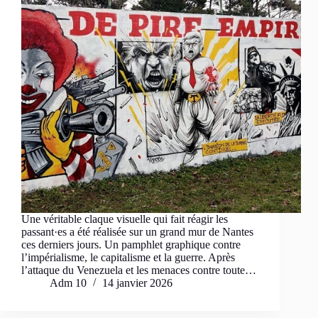
Une véritable claque visuelle qui fait réagir les
passant·es a été réalisée sur un grand mur de Nantes
ces derniers jours. Un pamphlet graphique contre
l’impérialisme, le capitalisme et la guerre. Après
l’attaque du Venezuela et les menaces contre toute…
Adm 10
14 janvier 2026