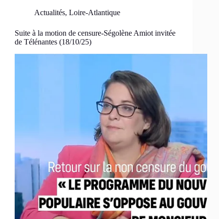
Actualités
,
Loire-Atlantique
Suite à la motion de censure-Ségolène Amiot invitée
de Télénantes (18/10/25)