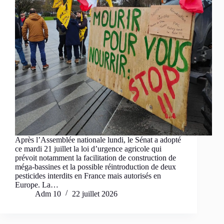
Après l’Assemblée nationale lundi, le Sénat a adopté
ce mardi 21 juillet la loi d’urgence agricole qui
prévoit notamment la facilitation de construction de
méga-bassines et la possible réintroduction de deux
pesticides interdits en France mais autorisés en
Europe. La…
Adm 10
22 juillet 2026