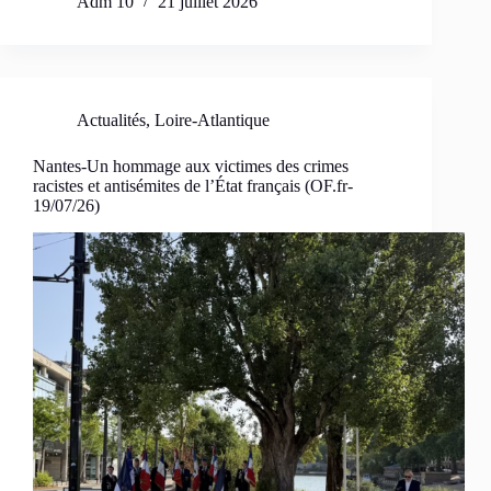
Adm 10
21 juillet 2026
Actualités
,
Loire-Atlantique
Nantes-Un hommage aux victimes des crimes
racistes et antisémites de l’État français (OF.fr-
19/07/26)