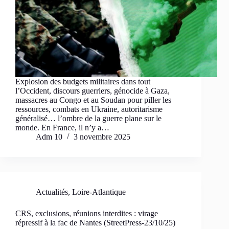
Explosion des budgets militaires dans tout
l’Occident, discours guerriers, génocide à Gaza,
massacres au Congo et au Soudan pour piller les
ressources, combats en Ukraine, autoritarisme
généralisé… l’ombre de la guerre plane sur le
monde. En France, il n’y a…
Adm 10
3 novembre 2025
Actualités
,
Loire-Atlantique
CRS, exclusions, réunions interdites : virage
répressif à la fac de Nantes (StreetPress-23/10/25)