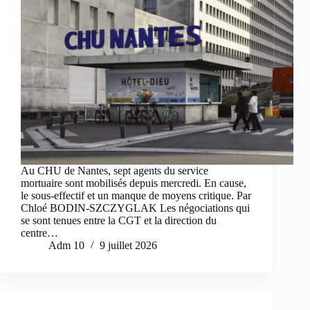
Au CHU de Nantes, sept agents du service
mortuaire sont mobilisés depuis mercredi. En cause,
le sous-effectif et un manque de moyens critique. Par
Chloé BODIN-SZCZYGLAK Les négociations qui
se sont tenues entre la CGT et la direction du
centre…
Adm 10
9 juillet 2026