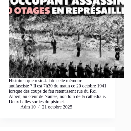
Histoire : que reste-t-il de cette mémoire
antifasciste ? Il est 7h30 du matin ce 20 octobre 1941
lorsque des coups de feu retentissent rue du Roi
Albert, au cœur de Nantes, non loin de la cathédrale.
Deux balles sorties du pistolet…
Adm 10
21 octobre 2025