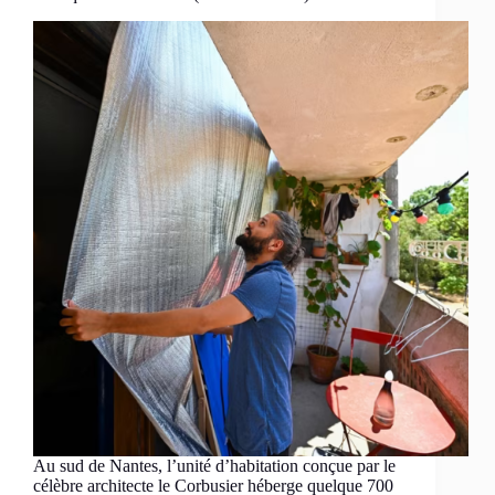
Au sud de Nantes, l’unité d’habitation conçue par le
célèbre architecte le Corbusier héberge quelque 700