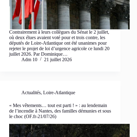
Contrairement à leurs collègues du Sénat le 2 juillet,
où deux élues avaient voté pour et trois contre, les
députés de Loire-Atlantique ont été unanimes pour
rejeter le projet de loi d’urgence agricole ce lundi 20
juillet 2026. Par Dominique…
Adm 10
21 juillet 2026
Actualités
,
Loire-Atlantique
« Mes vêtements… tout est parti ! » : au lendemain
de l’incendie à Nantes, des familles démunies et sous
le choc (OF.fr-21/07/26)