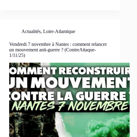
Actualités
,
Loire-Atlantique
Vendredi 7 novembre à Nantes : comment relancer
un mouvement anti-guerre ? (ContreAttaque-
1/11/25)