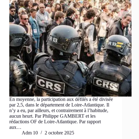
En moyenne, la participation aux défilés a été divisée
par 2,5, dans le département de Loire-Atlantique. Il
n’y a eu, par ailleurs, et contrairement à l’habitude,
aucun heurt. Par Philippe GAMBERT et les
rédactions OF de Loire-Atlantique. Par rapport
aux…
Adm 10
2 octobre 2025