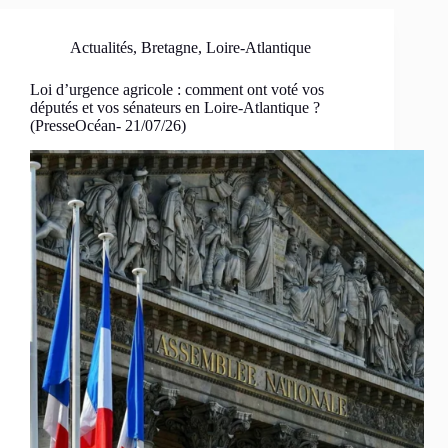
Actualités
,
Bretagne
,
Loire-Atlantique
Loi d’urgence agricole : comment ont voté vos
députés et vos sénateurs en Loire-Atlantique ?
(PresseOcéan- 21/07/26)