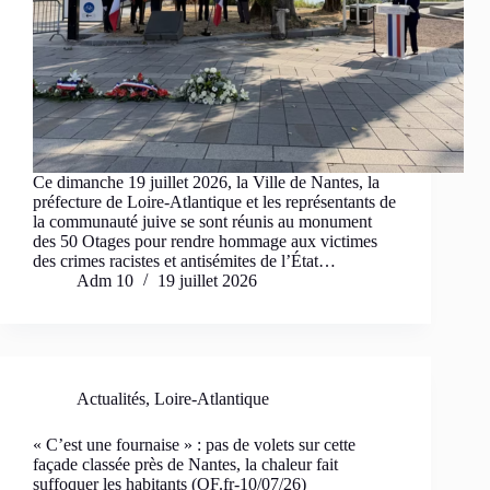
Ce dimanche 19 juillet 2026, la Ville de Nantes, la
préfecture de Loire-Atlantique et les représentants de
la communauté juive se sont réunis au monument
des 50 Otages pour rendre hommage aux victimes
des crimes racistes et antisémites de l’État…
Adm 10
19 juillet 2026
Actualités
,
Loire-Atlantique
« C’est une fournaise » : pas de volets sur cette
façade classée près de Nantes, la chaleur fait
suffoquer les habitants (OF.fr-10/07/26)