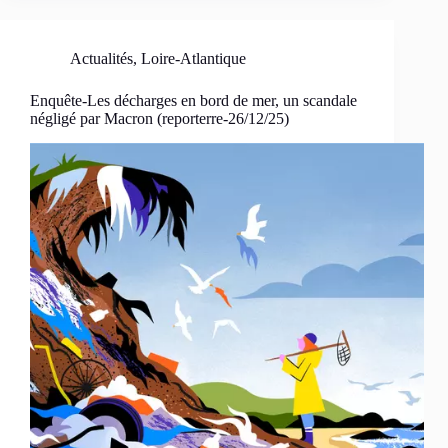
Actualités
,
Loire-Atlantique
Enquête-Les décharges en bord de mer, un scandale
négligé par Macron (reporterre-26/12/25)