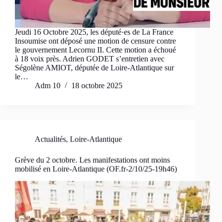
Jeudi 16 Octobre 2025, les député·es de La France
Insoumise ont déposé une motion de censure contre
le gouvernement Lecornu II. Cette motion a échoué
à 18 voix près. Adrien GODET s’entretien avec
Ségolène AMIOT, députée de Loire-Atlantique sur
le…
Adm 10
18 octobre 2025
Actualités
,
Loire-Atlantique
Grève du 2 octobre. Les manifestations ont moins
mobilisé en Loire-Atlantique (OF.fr-2/10/25-19h46)