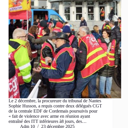
Le 2 décembre, la procureure du tribunal de Nantes
Sophie Husson, a requis contre deux délégués CGT
de la centrale EDF de Cordemais poursuivis pour
« fait de violence avec arme en réunion ayant
entraîné des ITT inférieures à8 jours, des…
Adm 10
23 décembre 2025