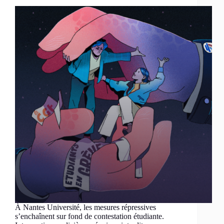
À Nantes Université, les mesures répressives
s’enchaînent sur fond de contestation étudiante.