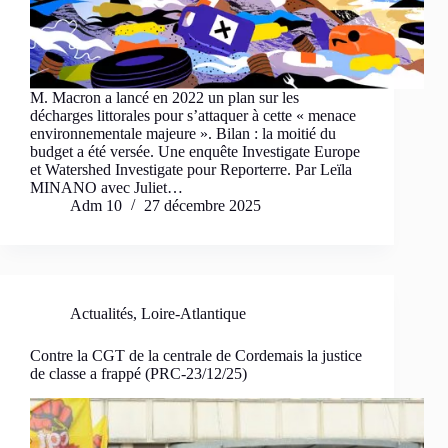
M. Macron a lancé en 2022 un plan sur les
décharges littorales pour s’attaquer à cette « menace
environnementale majeure ». Bilan : la moitié du
budget a été versée. Une enquête Investigate Europe
et Watershed Investigate pour Reporterre. Par Leïla
MINANO avec Juliet…
Adm 10
27 décembre 2025
Actualités
,
Loire-Atlantique
Contre la CGT de la centrale de Cordemais la justice
de classe a frappé (PRC-23/12/25)