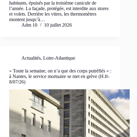
habitants, épuisés par la troisième canicule de
l’année. La façade, protégée, est interdite aux stores
et volets. Derrière les vitres, les thermomètres
montent jusqu’à…
Adm 10
10 juillet 2026
Actualités
,
Loire-Atlantique
« Toute la semaine, on n’a que des corps putréfiés » :
à Nantes, le service mortuaire se met en grève (H.fr-
8/07/26)