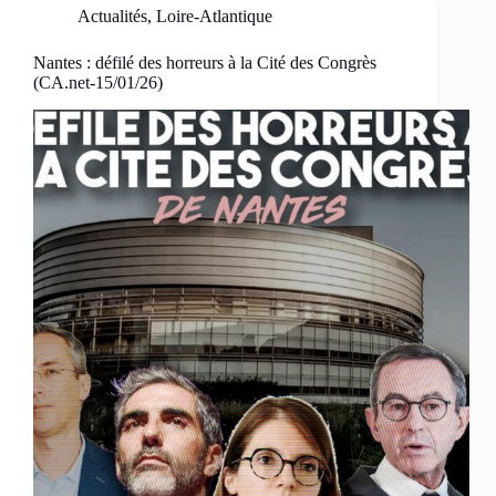
Actualités
,
Loire-Atlantique
Nantes : défilé des horreurs à la Cité des Congrès
(CA.net-15/01/26)