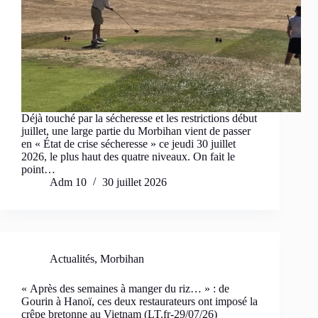
Déjà touché par la sécheresse et les restrictions début
juillet, une large partie du Morbihan vient de passer
en « État de crise sécheresse » ce jeudi 30 juillet
2026, le plus haut des quatre niveaux. On fait le
point…
Adm 10
30 juillet 2026
Actualités
,
Morbihan
« Après des semaines à manger du riz… » : de
Gourin à Hanoï, ces deux restaurateurs ont imposé la
crêpe bretonne au Vietnam (LT.fr-29/07/26)