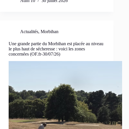
Adm 10
30 juillet 2026
Actualités
,
Morbihan
Une grande partie du Morbihan est placée au niveau
le plus haut de sécheresse : voici les zones
concernées (OF.fr-30/07/26)