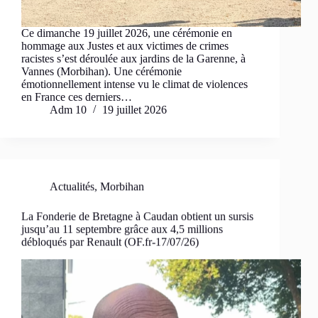
Ce dimanche 19 juillet 2026, une cérémonie en
hommage aux Justes et aux victimes de crimes
racistes s’est déroulée aux jardins de la Garenne, à
Vannes (Morbihan). Une cérémonie
émotionnellement intense vu le climat de violences
en France ces derniers…
Adm 10
19 juillet 2026
Actualités
,
Morbihan
La Fonderie de Bretagne à Caudan obtient un sursis
jusqu’au 11 septembre grâce aux 4,5 millions
débloqués par Renault (OF.fr-17/07/26)