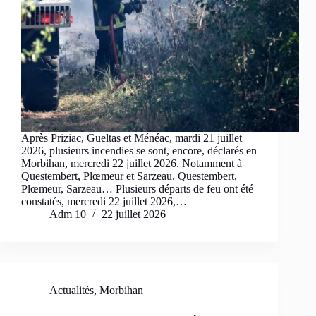
Après Priziac, Gueltas et Ménéac, mardi 21 juillet
2026, plusieurs incendies se sont, encore, déclarés en
Morbihan, mercredi 22 juillet 2026. Notamment à
Questembert, Plœmeur et Sarzeau. Questembert,
Plœmeur, Sarzeau… Plusieurs départs de feu ont été
constatés, mercredi 22 juillet 2026,…
Adm 10
22 juillet 2026
Actualités
,
Morbihan