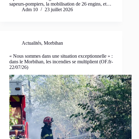
sapeurs-pompiers, la mobilisation de 26 engins, et…
Adm 10
23 juillet 2026
Actualités
,
Morbihan
« Nous sommes dans une situation exceptionnelle » :
dans le Morbihan, les incendies se multiplient (OF.fr-
22/07/26)