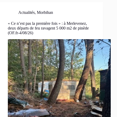
Actualités
,
Morbihan
« Ce n’est pas la première fois » : à Merlevenez,
deux départs de feu ravagent 5 000 m2 de pinède
(OF.fr-4/08/26)