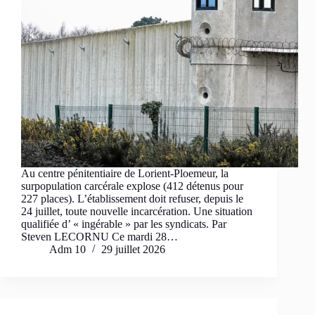
Au centre pénitentiaire de Lorient-Ploemeur, la
surpopulation carcérale explose (412 détenus pour
227 places). L’établissement doit refuser, depuis le
24 juillet, toute nouvelle incarcération. Une situation
qualifiée d’ « ingérable » par les syndicats. Par
Steven LECORNU Ce mardi 28…
Adm 10
29 juillet 2026