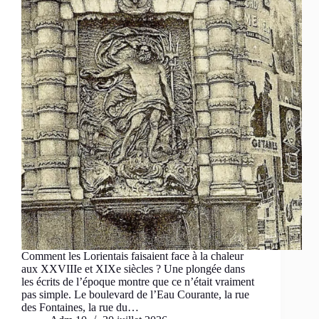
Comment les Lorientais faisaient face à la chaleur
aux XXVIIIe et XIXe siècles ? Une plongée dans
les écrits de l’époque montre que ce n’était vraiment
pas simple. Le boulevard de l’Eau Courante, la rue
des Fontaines, la rue du…