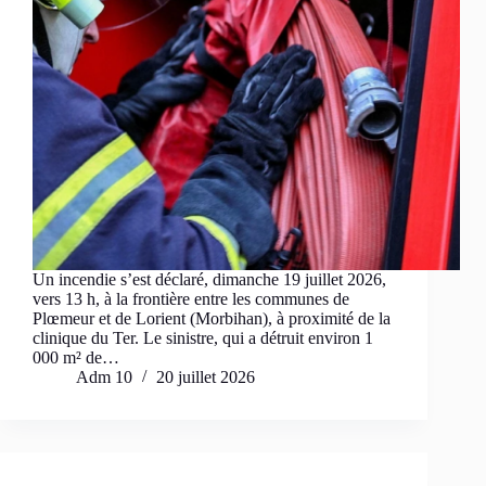
Un incendie s’est déclaré, dimanche 19 juillet 2026,
vers 13 h, à la frontière entre les communes de
Plœmeur et de Lorient (Morbihan), à proximité de la
clinique du Ter. Le sinistre, qui a détruit environ 1
000 m² de…
Adm 10
20 juillet 2026