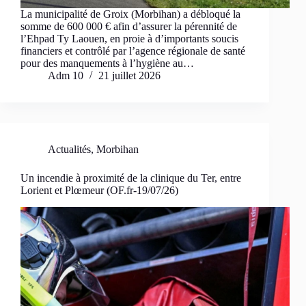
La municipalité de Groix (Morbihan) a débloqué la
somme de 600 000 € afin d’assurer la pérennité de
l’Ehpad Ty Laouen, en proie à d’importants soucis
financiers et contrôlé par l’agence régionale de santé
pour des manquements à l’hygiène au…
Adm 10
21 juillet 2026
Actualités
,
Morbihan
Un incendie à proximité de la clinique du Ter, entre
Lorient et Plœmeur (OF.fr-19/07/26)