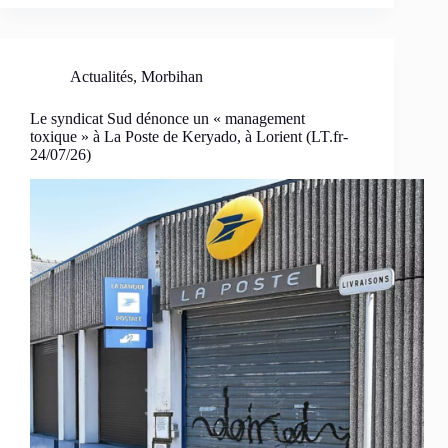
Actualités
,
Morbihan
Le syndicat Sud dénonce un « management
toxique » à La Poste de Keryado, à Lorient (LT.fr-
24/07/26)