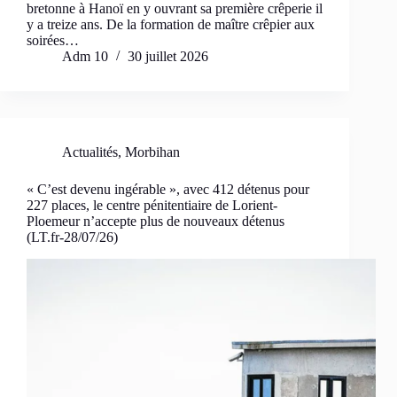
bretonne à Hanoï en y ouvrant sa première crêperie il
y a treize ans. De la formation de maître crêpier aux
soirées…
Adm 10
30 juillet 2026
Actualités
,
Morbihan
« C’est devenu ingérable », avec 412 détenus pour
227 places, le centre pénitentiaire de Lorient-
Ploemeur n’accepte plus de nouveaux détenus
(LT.fr-28/07/26)