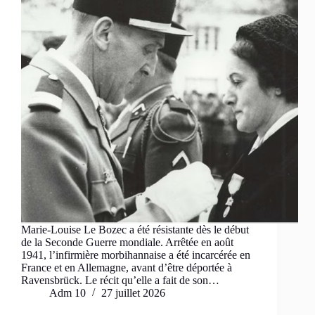
Marie-Louise Le Bozec a été résistante dès le début
de la Seconde Guerre mondiale. Arrêtée en août
1941, l’infirmière morbihannaise a été incarcérée en
France et en Allemagne, avant d’être déportée à
Ravensbrück. Le récit qu’elle a fait de son…
Adm 10
27 juillet 2026