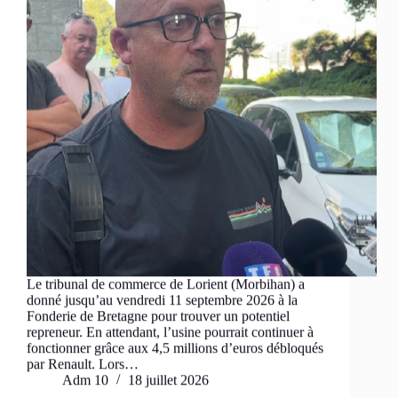
Le tribunal de commerce de Lorient (Morbihan) a
donné jusqu’au vendredi 11 septembre 2026 à la
Fonderie de Bretagne pour trouver un potentiel
repreneur. En attendant, l’usine pourrait continuer à
fonctionner grâce aux 4,5 millions d’euros débloqués
par Renault. Lors…
Adm 10
18 juillet 2026