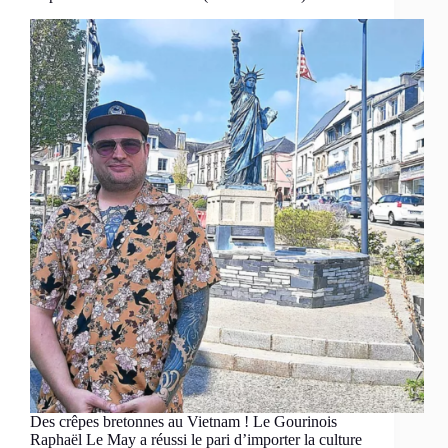
Des crêpes bretonnes au Vietnam ! Le Gourinois
Raphaël Le May a réussi le pari d’importer la culture