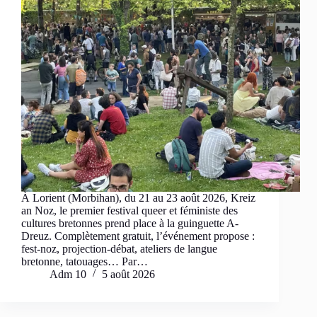
À Lorient (Morbihan), du 21 au 23 août 2026, Kreiz
an Noz, le premier festival queer et féministe des
cultures bretonnes prend place à la guinguette A-
Dreuz. Complètement gratuit, l’événement propose :
fest-noz, projection-débat, ateliers de langue
bretonne, tatouages… Par…
Adm 10
5 août 2026