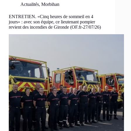
Actualités
,
Morbihan
ENTRETIEN. «Cinq heures de sommeil en 4
jours» : avec son équipe, ce lieutenant pompier
revient des incendies de Gironde (OF.fr-27/07/26)