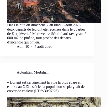
Dans la nuit du dimanche 2 au lundi 3 août 2026,
deux départs de feu ont été recensés dans le quartier
de Kerplévert, à Merlevenez (Morbihan) ravageant 5
000 m2 de pinède, tout proche des départs
d’incendie qui ont eu…
Adm 10
4 août 2026
Actualités
,
Morbihan
« Lorient est certainement la ville la plus avare en
eau » : au XIXe siècle, la population se plaignait de
crever de chaleur (LT.fr-30/07/26)