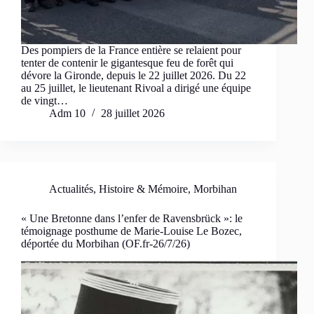
Des pompiers de la France entière se relaient pour
tenter de contenir le gigantesque feu de forêt qui
dévore la Gironde, depuis le 22 juillet 2026. Du 22
au 25 juillet, le lieutenant Rivoal a dirigé une équipe
de vingt…
Adm 10
28 juillet 2026
Actualités
,
Histoire & Mémoire
,
Morbihan
« Une Bretonne dans l’enfer de Ravensbrück »: le
témoignage posthume de Marie-Louise Le Bozec,
déportée du Morbihan (OF.fr-26/7/26)