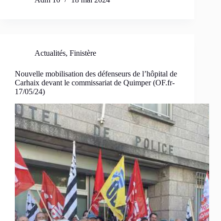
Actualités
,
Finistère
Nouvelle mobilisation des défenseurs de l’hôpital de
Carhaix devant le commissariat de Quimper (OF.fr-
17/05/24)