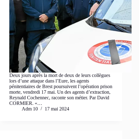
Deux jours après la mort de deux de leurs collègues
lors d’une attaque dans l’Eure, les agents
pénitentiaires de Brest poursuivent l’opération prison
morte, vendredi 17 mai. Un des agents d’extraction,
Reynald Cochennec, raconte son métier. Par David
CORMIER. «…
Adm 10
17 mai 2024