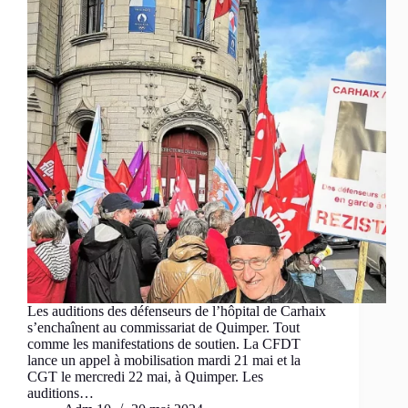
Les auditions des défenseurs de l’hôpital de Carhaix
s’enchaînent au commissariat de Quimper. Tout
comme les manifestations de soutien. La CFDT
lance un appel à mobilisation mardi 21 mai et la
CGT le mercredi 22 mai, à Quimper. Les
auditions…