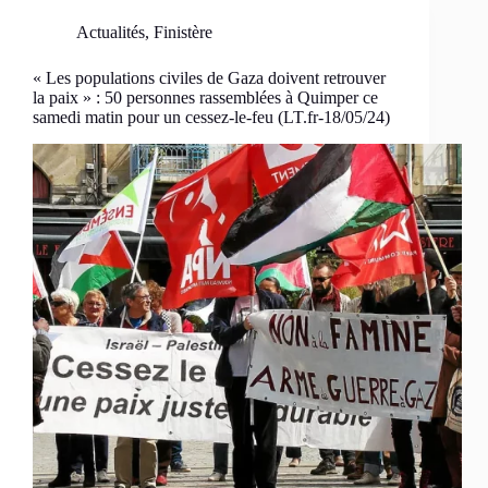
Actualités
,
Finistère
« Les populations civiles de Gaza doivent retrouver
la paix » : 50 personnes rassemblées à Quimper ce
samedi matin pour un cessez-le-feu (LT.fr-18/05/24)