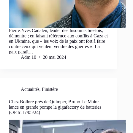
Pierre-Yves Cadalen, leader des Insoumis brestois,
démontre ; en faisant référence aux conflits à Gaza et
en Ukraine, que « les voix de la paix ont fort à faire
contre ceux qui veulent vendre des guerres ». La
paix paraît…
Adm 10
20 mai 2024
Actualités
,
Finistère
Chez Bolloré près de Quimper, Bruno Le Maire
lance en grande pompe la gigafactory de batteries
(OF.fr-17/05/24)