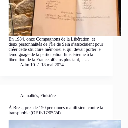
En 1984, onze Compagnons de la Libération, et
deux personnalités de l’île de Sein s’associaient pour
créer cette structure mémorielle, qui devait porter le
témoignage de la participation finistérienne à la
libération de la France. 40 ans plus tard, la…
Adm 10
18 mai 2024
Actualités
,
Finistère
À Brest, près de 150 personnes manifestent contre la
transphobie (OF.fr-17/05/24)