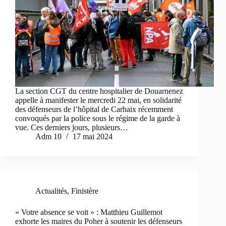
La section CGT du centre hospitalier de Douarnenez
appelle à manifester le mercredi 22 mai, en solidarité
des défenseurs de l’hôpital de Carhaix récemment
convoqués par la police sous le régime de la garde à
vue. Ces derniers jours, plusieurs…
Adm 10
17 mai 2024
Actualités
,
Finistère
« Votre absence se voit » : Matthieu Guillemot
exhorte les maires du Poher à soutenir les défenseurs