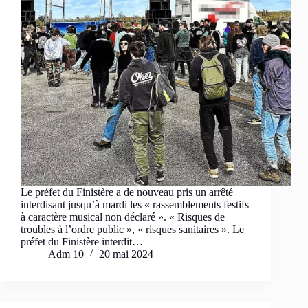
Le préfet du Finistère a de nouveau pris un arrêté
interdisant jusqu’à mardi les « rassemblements festifs
à caractère musical non déclaré ». « Risques de
troubles à l’ordre public », « risques sanitaires ». Le
préfet du Finistère interdit…
Adm 10
20 mai 2024