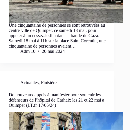
Une cinquantaine de personnes se sont retrouvées au
centre-ville de Quimper, ce samedi 18 mai, pour
appeler à un cessez-le-feu dans la bande de Gaza.
Samedi 18 mai à 11 h sur la place Saint Corentin, une
cinquantaine de personnes avaient…
Adm 10
20 mai 2024
Actualités
,
Finistère
De nouveaux appels à manifester pour soutenir les
défenseurs de l’hôpital de Carhaix les 21 et 22 mai à
Quimper (LT.fr-17/05/24)