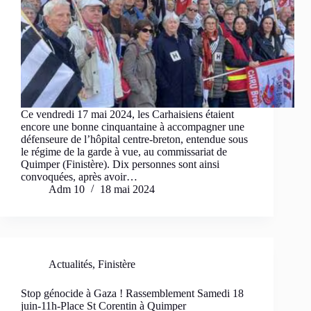
Ce vendredi 17 mai 2024, les Carhaisiens étaient
encore une bonne cinquantaine à accompagner une
défenseure de l’hôpital centre-breton, entendue sous
le régime de la garde à vue, au commissariat de
Quimper (Finistère). Dix personnes sont ainsi
convoquées, après avoir…
Adm 10
18 mai 2024
Actualités
,
Finistère
Stop génocide à Gaza ! Rassemblement Samedi 18
juin-11h-Place St Corentin à Quimper