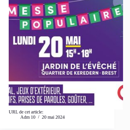
URL de cet article:
Adm 10
20 mai 2024