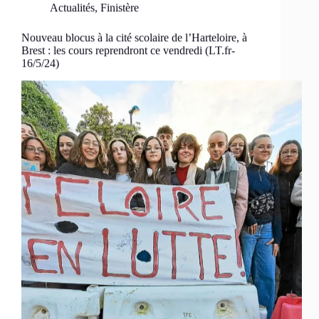
Actualités
,
Finistère
Nouveau blocus à la cité scolaire de l’Harteloire, à
Brest : les cours reprendront ce vendredi (LT.fr-
16/5/24)