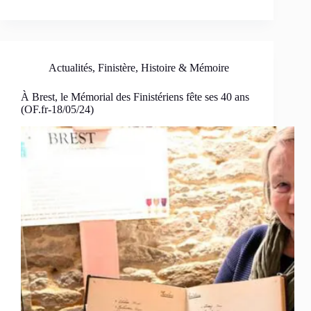
Actualités
,
Finistère
,
Histoire & Mémoire
À Brest, le Mémorial des Finistériens fête ses 40 ans
(OF.fr-18/05/24)