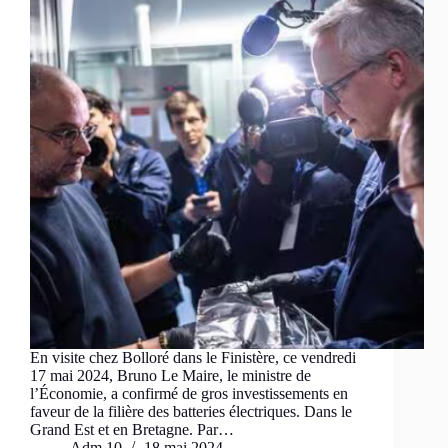
En visite chez Bolloré dans le Finistère, ce vendredi
17 mai 2024, Bruno Le Maire, le ministre de
l’Économie, a confirmé de gros investissements en
faveur de la filière des batteries électriques. Dans le
Grand Est et en Bretagne. Par…
Adm 10
18 mai 2024