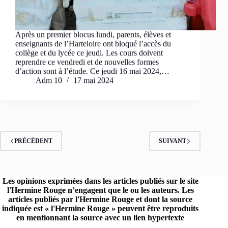
Après un premier blocus lundi, parents, élèves et
enseignants de l’Harteloire ont bloqué l’accès du
collège et du lycée ce jeudi. Les cours doivent
reprendre ce vendredi et de nouvelles formes
d’action sont à l’étude. Ce jeudi 16 mai 2024,…
Adm 10
17 mai 2024
PRÉCÉDENT
SUIVANT
Les opinions exprimées dans les articles publiés sur le site
l'Hermine Rouge n’engagent que le ou les auteurs. Les
articles publiés par l'Hermine Rouge et dont la source
indiquée est « l'Hermine Rouge » peuvent être reproduits
en mentionnant la source avec un lien hypertexte
renvoyant vers le site original.