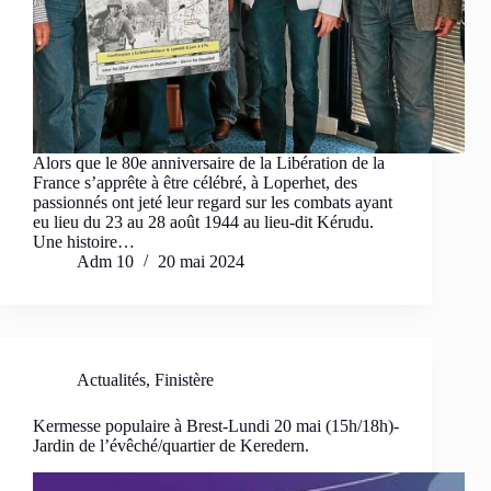
Alors que le 80e anniversaire de la Libération de la
France s’apprête à être célébré, à Loperhet, des
passionnés ont jeté leur regard sur les combats ayant
eu lieu du 23 au 28 août 1944 au lieu-dit Kérudu.
Une histoire…
Adm 10
20 mai 2024
Actualités
,
Finistère
Kermesse populaire à Brest-Lundi 20 mai (15h/18h)-
Jardin de l’évêché/quartier de Keredern.