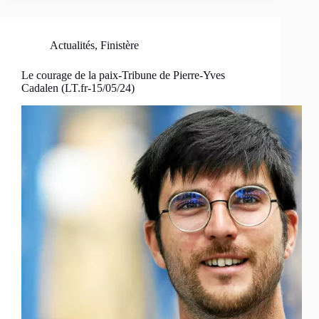
Actualités
,
Finistère
Le courage de la paix-Tribune de Pierre-Yves
Cadalen (LT.fr-15/05/24)