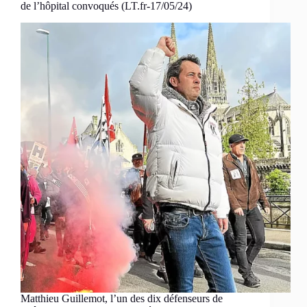
de l’hôpital convoqués (LT.fr-17/05/24)
Matthieu Guillemot, l’un des dix défenseurs de