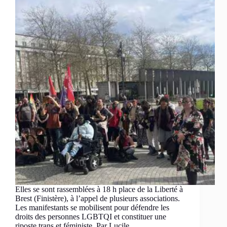
Elles se sont rassemblées à 18 h place de la Liberté à
Brest (Finistère), à l’appel de plusieurs associations.
Les manifestants se mobilisent pour défendre les
droits des personnes LGBTQI et constituer une
riposte trans et féministe. Par Lucile