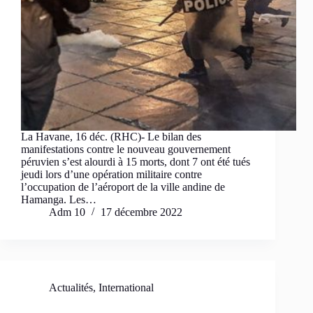
La Havane, 16 déc. (RHC)- Le bilan des
manifestations contre le nouveau gouvernement
péruvien s’est alourdi à 15 morts, dont 7 ont été tués
jeudi lors d’une opération militaire contre
l’occupation de l’aéroport de la ville andine de
Hamanga. Les…
Adm 10
17 décembre 2022
Actualités
,
International