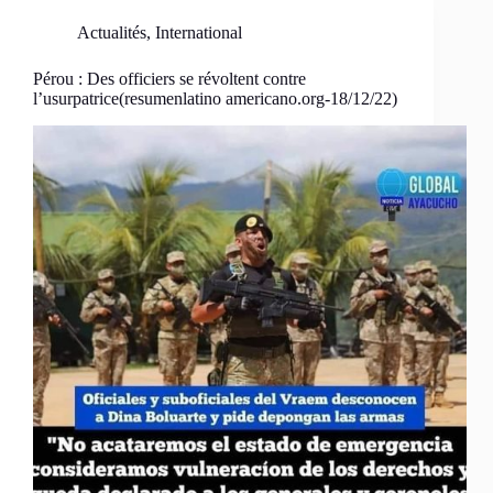
Actualités
,
International
Pérou : Des officiers se révoltent contre
l’usurpatrice(resumenlatino americano.org-18/12/22)