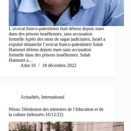
L’avocat franco-palestinien était détenu depuis mars
dans des prisons israéliennes, sans accusation
formelle Après des mois de sagas judiciaires, Israël a
expulsé dimanche l’avocat franco-palestinien Salah
Hamouri détenu depuis mars sans accusation
formelle dans des prisons israéliennes. Salah
Hamouri a…
Adm 10
18 décembre 2022
Actualités
,
International
Pérou: Démission des ministres de l’éducation et de
la culture (telesurtv-16/12/22)