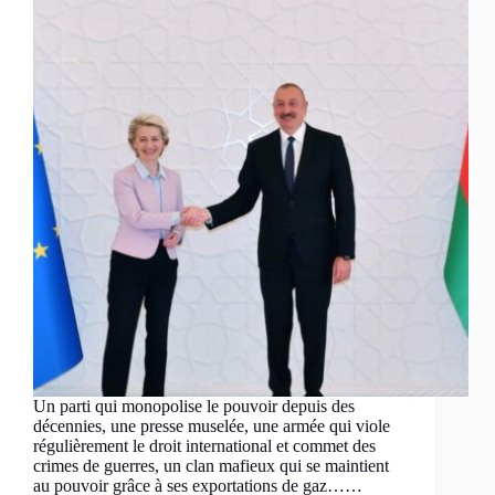
Un parti qui monopolise le pouvoir depuis des
décennies, une presse muselée, une armée qui viole
régulièrement le droit international et commet des
crimes de guerres, un clan mafieux qui se maintient
au pouvoir grâce à ses exportations de gaz……