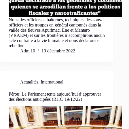
Nous, les officiers subalternes, techniques, les sous-
officiers et les troupes en général cantonnés dans la
vallée des fleuves Apurímac, Ene et Mantaro
(VRAEM) et sur les frontières n’accomplirons aucun
acte contraire à la vie humaine et nous déclarons en
rébellion…
Adm 10
19 décembre 2022
Actualités
,
International
Pérou: Le Parlement tente aujourd’hui d’approuver
des élections anticipées (RHC-19/12/22)