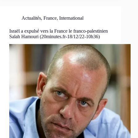
Actualités
,
France
,
International
Israël a expulsé vers la France le franco-palestinien
Salah Hamouri (20minutes.fr-18/12/22-10h36)