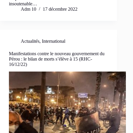
insoutenable…
Adm 10
17 décembre 2022
Actualités
,
International
Manifestations contre le nouveau gouvernement du
Pérou : le bilan de morts s’élève à 15 (RHC-
16/12/22)