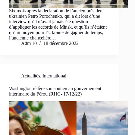
Six mois après la déclaration de l’ancien président
ukrainien Petro Porochenko, qui a dit lors d’une
interview qu’il n’avait jamais été question
d’appliquer les accords de Minsk, et qu’ils n’étaient
qu’un moyen pour l’Ukraine de gagner du temps,
l’ancienne chancelière…
Adm 10
18 décembre 2022
Actualités
,
International
Washington réitère son soutien au gouvernement
intérimaire du Pérou (RHC- 17/12/22)