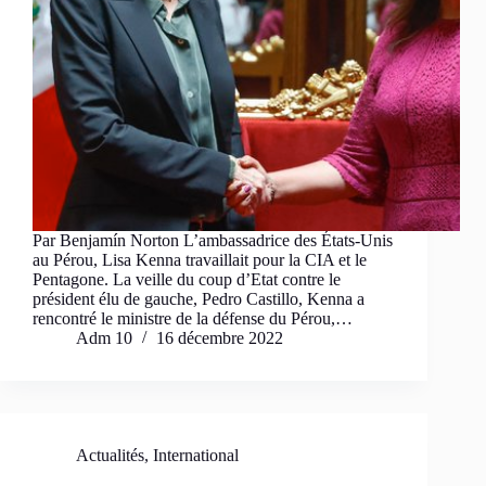
Par Benjamín Norton L’ambassadrice des États-Unis
au Pérou, Lisa Kenna travaillait pour la CIA et le
Pentagone. La veille du coup d’Etat contre le
président élu de gauche, Pedro Castillo, Kenna a
rencontré le ministre de la défense du Pérou,…
Adm 10
16 décembre 2022
Actualités
,
International