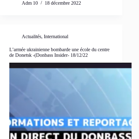
Adm 10
18 décembre 2022
Actualités
,
International
L’armée ukrainienne bombarde une école du centre
de Donetsk -(Donbass Insider- 18/12/22