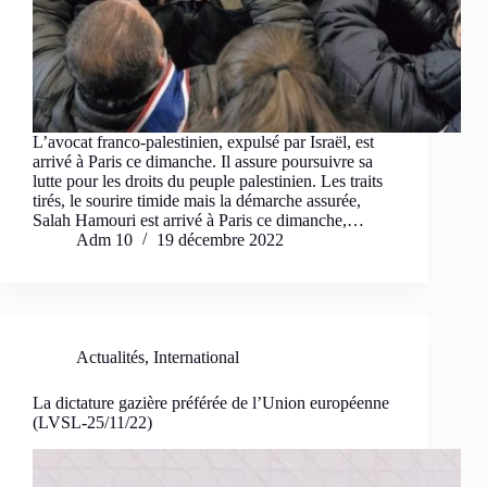
L’avocat franco-palestinien, expulsé par Israël, est
arrivé à Paris ce dimanche. Il assure poursuivre sa
lutte pour les droits du peuple palestinien. Les traits
tirés, le sourire timide mais la démarche assurée,
Salah Hamouri est arrivé à Paris ce dimanche,…
Adm 10
19 décembre 2022
Actualités
,
International
La dictature gazière préférée de l’Union européenne
(LVSL-25/11/22)