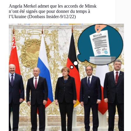
Angela Merkel admet que les accords de Minsk
n’ont été signés que pour donner du temps à
l’Ukraine (Donbass Insider-9/12/22)