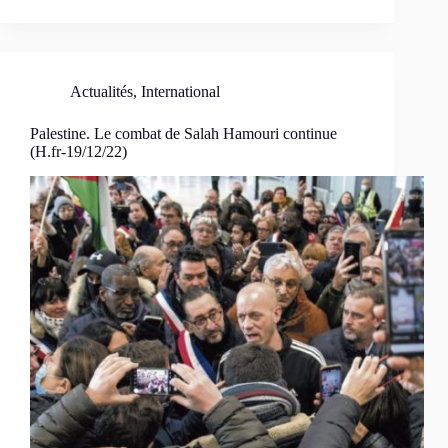
Actualités
,
International
Palestine. Le combat de Salah Hamouri continue
(H.fr-19/12/22)