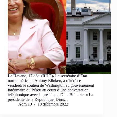
La Havane, 17 déc. (RHC)- Le secrétaire d’État
nord-américain, Antony Blinken, a réitéré ce
vendredi le soutien de Washington au gouvernement
intérimaire du Pérou au cours d’une conversation
téléphonique avec la présidente Dina Boluarte. « La
présidente de la République, Dina…
Adm 10
18 décembre 2022