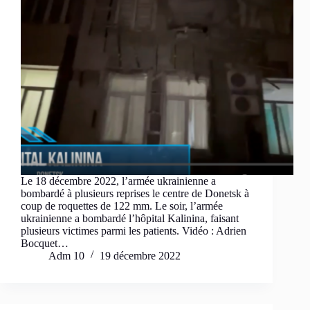
Le 18 décembre 2022, l’armée ukrainienne a
bombardé à plusieurs reprises le centre de Donetsk à
coup de roquettes de 122 mm. Le soir, l’armée
ukrainienne a bombardé l’hôpital Kalinina, faisant
plusieurs victimes parmi les patients. Vidéo : Adrien
Bocquet…
Adm 10
19 décembre 2022