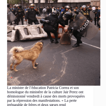
La ministre de l’éducation Patricia Correa et son
homologue du ministère de la culture Jair Perez ont
démissionné vendredi à cause des morts provoquées
par la répression des manifestations. « La perte
irréparable de frères et deux sœurs rend