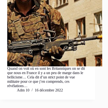
Quand on voit où en sont les Britanniques on se dit
que nous en France il y a un peu de marge dans le
bellicisme… Cela dit d’un strict point de vue
militaire pour ce que j’en comprends, ces
révélations…
Adm 10
16 décembre 2022