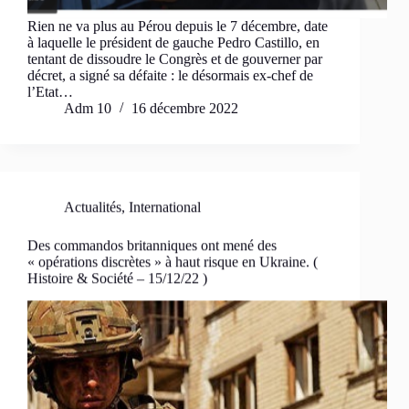
Rien ne va plus au Pérou depuis le 7 décembre, date
à laquelle le président de gauche Pedro Castillo, en
tentant de dissoudre le Congrès et de gouverner par
décret, a signé sa défaite : le désormais ex-chef de
l’Etat…
Adm 10
16 décembre 2022
Actualités
,
International
Des commandos britanniques ont mené des
« opérations discrètes » à haut risque en Ukraine. (
Histoire & Société – 15/12/22 )