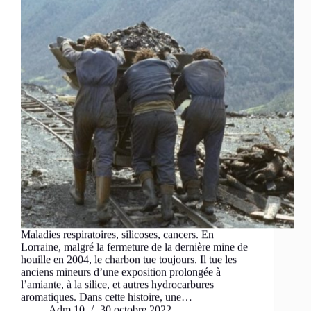
Maladies respiratoires, silicoses, cancers. En
Lorraine, malgré la fermeture de la dernière mine de
houille en 2004, le charbon tue toujours. Il tue les
anciens mineurs d’une exposition prolongée à
l’amiante, à la silice, et autres hydrocarbures
aromatiques. Dans cette histoire, une…
Adm 10
30 octobre 2022