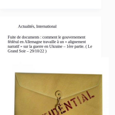
Actualités
,
International
Fuite de documents : comment le gouvernement
fédéral en Allemagne travaille à un « alignement
narratif » sur la guerre en Ukraine – 1ère partie. ( Le
Grand Soir – 29/10/22 )