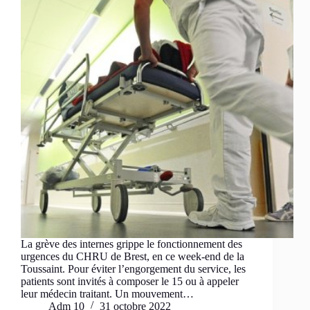
La grève des internes grippe le fonctionnement des
urgences du CHRU de Brest, en ce week-end de la
Toussaint. Pour éviter l’engorgement du service, les
patients sont invités à composer le 15 ou à appeler
leur médecin traitant. Un mouvement…
Adm 10
31 octobre 2022