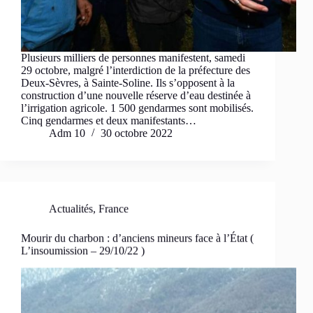
Plusieurs milliers de personnes manifestent, samedi
29 octobre, malgré l’interdiction de la préfecture des
Deux-Sèvres, à Sainte-Soline. Ils s’opposent à la
construction d’une nouvelle réserve d’eau destinée à
l’irrigation agricole. 1 500 gendarmes sont mobilisés.
Cinq gendarmes et deux manifestants…
Adm 10
30 octobre 2022
Actualités
,
France
Mourir du charbon : d’anciens mineurs face à l’État (
L’insoumission – 29/10/22 )