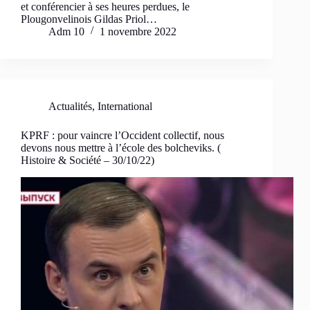
et conférencier à ses heures perdues, le
Plougonvelinois Gildas Priol…
Adm 10
1 novembre 2022
Actualités
,
International
KPRF : pour vaincre l’Occident collectif, nous
devons nous mettre à l’école des bolcheviks. (
Histoire & Société – 30/10/22)