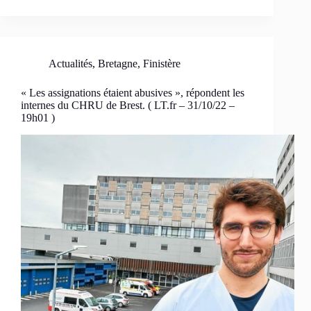
Actualités
,
Bretagne
,
Finistère
« Les assignations étaient abusives », répondent les
internes du CHRU de Brest. ( LT.fr – 31/10/22 –
19h01 )