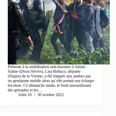
Présente à la mobilisation anti-bassines à Sainte-
Soline (Deux-Sèvres), Lisa Belluco, députée
(Nupes) de la Vienne, a été frappée aux jambes par
un gendarme mobile alors qu’elle portait son écharpe
tricolore. Ce dimanche matin, le bruit assourdissant
des grenades et les…
Adm 10
30 octobre 2022