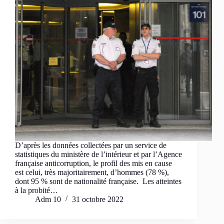
D’après les données collectées par un service de
statistiques du ministère de l’intérieur et par l’Agence
française anticorruption, le profil des mis en cause
est celui, très majoritairement, d’hommes (78 %),
dont 95 % sont de nationalité française. Les atteintes
à la probité…
Adm 10
31 octobre 2022