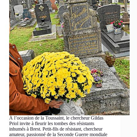
À l’occasion de la Toussaint, le chercheur Gildas
Priol invite à fleurir les tombes des résistants
inhumés à Brest. Petit-fils de résistant, chercheur
amateur, passionné de la Seconde Guerre mondiale