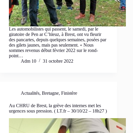
Les automobilistes qui passent, le samedi, par le
giratoire de Pen ar C’hleuz, à Brest, ont vu fleurir
des pancartes, depuis quelques semaines, posées par
des gilets jaunes, mais pas seulement. « Nous
sommes revenus début février 2022 sur le rond-
point…
Adm 10
31 octobre 2022
Actualités
,
Bretagne
,
Finistère
Au CHRU de Brest, la grève des internes met les
urgences sous pression. ( LT.fr – 30/10/22 – 18h27 )