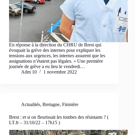
En réponse à la direction du CHRU de Brest qui
évoquait la grève des internes pour expliquer les
tensions aux urgences, les internes assurent que les
assignations n’étaient pas légales. « Une première
journée de grève a eu lieu le vendredi…
Adm 10
1 novembre 2022
Actualités
,
Bretagne
,
Finistère
Brest : et si on fleurissait les tombes des résistants ? (
LT.fr – 31/10/22 – 17h15 )