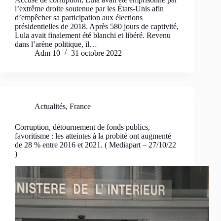
l’extrême droite soutenue par les États-Unis afin
d’empêcher sa participation aux élections
présidentielles de 2018. Après 580 jours de captivité,
Lula avait finalement été blanchi et libéré. Revenu
dans l’arène politique, il…
Adm 10
31 octobre 2022
Actualités
,
France
Corruption, détournement de fonds publics,
favoritisme : les atteintes à la probité ont augmenté
de 28 % entre 2016 et 2021. ( Mediapart – 27/10/22
)