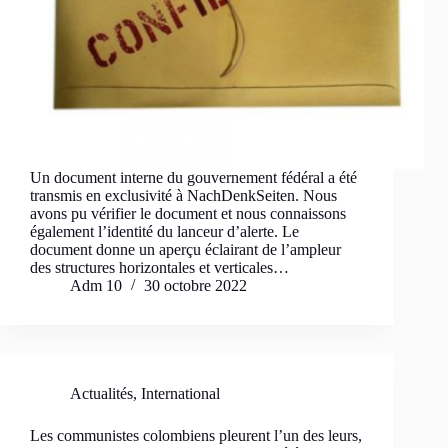
Un document interne du gouvernement fédéral a été
transmis en exclusivité à NachDenkSeiten. Nous
avons pu vérifier le document et nous connaissons
également l’identité du lanceur d’alerte. Le
document donne un aperçu éclairant de l’ampleur
des structures horizontales et verticales…
Adm 10
30 octobre 2022
Actualités
,
International
Les communistes colombiens pleurent l’un des leurs,