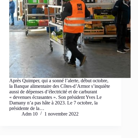
Après Quimper, qui a sonné l’alerte, début octobre,
la Banque alimentaire des Côtes-d’Armor s’inquiète
aussi de dépenses d’électricité et de carburant
« devenues écrasantes ». Son président Yves Le
Damany n’a pas hâte à 2023. Le 7 octobre, la
présidente de la…
Adm 10
1 novembre 2022