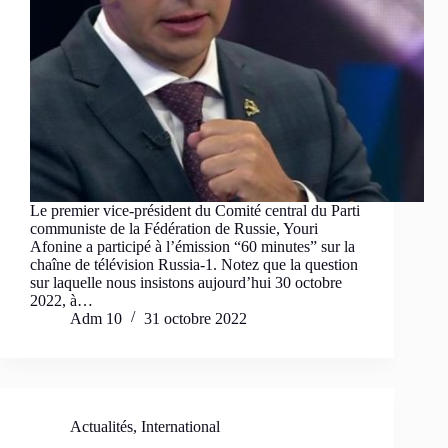
Le premier vice-président du Comité central du Parti
communiste de la Fédération de Russie, Youri
Afonine a participé à l’émission “60 minutes” sur la
chaîne de télévision Russia-1. Notez que la question
sur laquelle nous insistons aujourd’hui 30 octobre
2022, à…
Adm 10
31 octobre 2022
Actualités
,
International