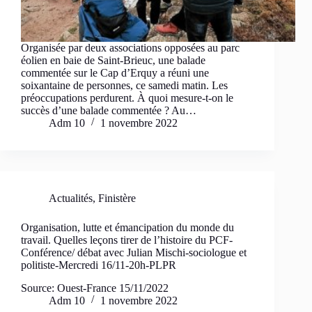
Organisée par deux associations opposées au parc
éolien en baie de Saint-Brieuc, une balade
commentée sur le Cap d’Erquy a réuni une
soixantaine de personnes, ce samedi matin. Les
préoccupations perdurent. À quoi mesure-t-on le
succès d’une balade commentée ? Au…
Adm 10
1 novembre 2022
Actualités
,
Finistère
Organisation, lutte et émancipation du monde du
travail. Quelles leçons tirer de l’histoire du PCF-
Conférence/ débat avec Julian Mischi-sociologue et
politiste-Mercredi 16/11-20h-PLPR
Source: Ouest-France 15/11/2022
Adm 10
1 novembre 2022