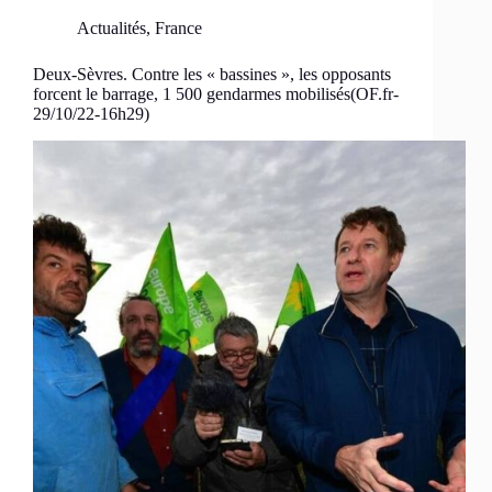
Actualités
,
France
Deux-Sèvres. Contre les « bassines », les opposants
forcent le barrage, 1 500 gendarmes mobilisés(OF.fr-
29/10/22-16h29)