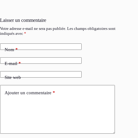
Laisser un commentaire
Votre adresse e-mail ne sera pas publiée.
Les champs obligatoires sont
indiqués avec
*
Nom
*
E-mail
*
Site web
Ajouter un commentaire
*