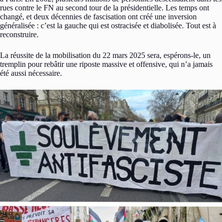
rues contre le FN au second tour de la présidentielle. Les temps ont
changé, et deux décennies de fascisation ont créé une inversion
généralisée : c’est la gauche qui est ostracisée et diabolisée. Tout est à
reconstruire.
La réussite de la mobilisation du 22 mars 2025 sera, espérons-le, un
tremplin pour rebâtir une riposte massive et offensive, qui n’a jamais
été aussi nécessaire.