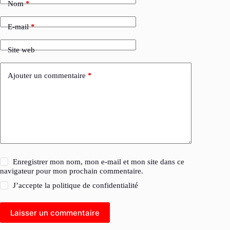
Nom
*
E-mail
*
Site web
Ajouter un commentaire
*
Enregistrer mon nom, mon e-mail et mon site dans ce
navigateur pour mon prochain commentaire.
J’accepte la
politique de confidentialité
Laisser un commentaire