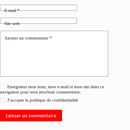
E-mail
*
Site web
Ajouter un commentaire
*
Enregistrer mon nom, mon e-mail et mon site dans ce
navigateur pour mon prochain commentaire.
J’accepte la
politique de confidentialité
Laisser un commentaire