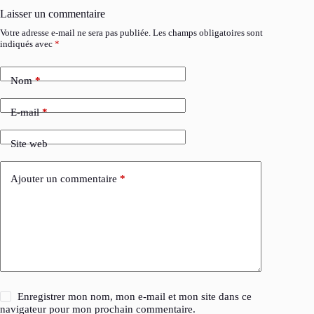
Laisser un commentaire
Votre adresse e-mail ne sera pas publiée.
Les champs obligatoires sont
indiqués avec
*
Nom
*
E-mail
*
Site web
Ajouter un commentaire
*
Enregistrer mon nom, mon e-mail et mon site dans ce
navigateur pour mon prochain commentaire.