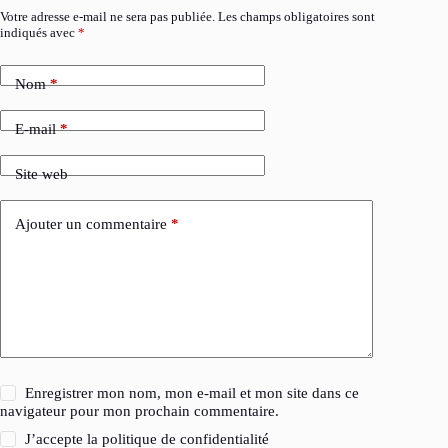
Votre adresse e-mail ne sera pas publiée.
Les champs obligatoires sont
indiqués avec
*
Nom
*
E-mail
*
Site web
Ajouter un commentaire
*
Enregistrer mon nom, mon e-mail et mon site dans ce
navigateur pour mon prochain commentaire.
J’accepte la
politique de confidentialité