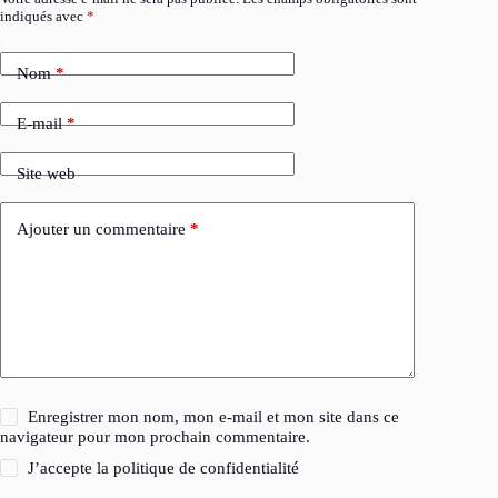
indiqués avec
*
Nom
*
E-mail
*
Site web
Ajouter un commentaire
*
Enregistrer mon nom, mon e-mail et mon site dans ce
navigateur pour mon prochain commentaire.
J’accepte la
politique de confidentialité