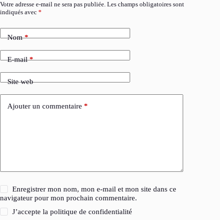
Votre adresse e-mail ne sera pas publiée.
Les champs obligatoires sont
indiqués avec
*
Nom
*
E-mail
*
Site web
Ajouter un commentaire
*
Enregistrer mon nom, mon e-mail et mon site dans ce
navigateur pour mon prochain commentaire.
J’accepte la
politique de confidentialité