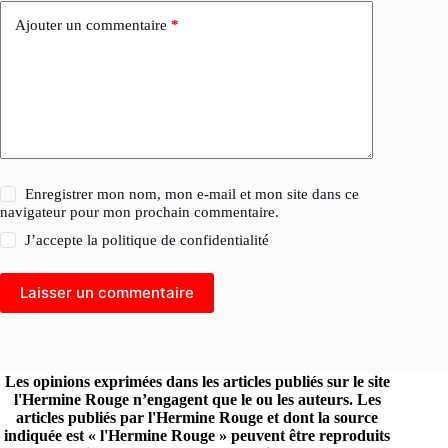
Ajouter un commentaire
*
Enregistrer mon nom, mon e-mail et mon site dans ce
navigateur pour mon prochain commentaire.
J’accepte la
politique de confidentialité
Laisser un commentaire
Les opinions exprimées dans les articles publiés sur le site
l'Hermine Rouge n’engagent que le ou les auteurs. Les
articles publiés par l'Hermine Rouge et dont la source
indiquée est « l'Hermine Rouge » peuvent être reproduits