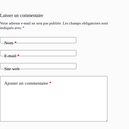
Laisser un commentaire
Votre adresse e-mail ne sera pas publiée.
Les champs obligatoires sont
indiqués avec
*
Nom
*
E-mail
*
Site web
Ajouter un commentaire
*