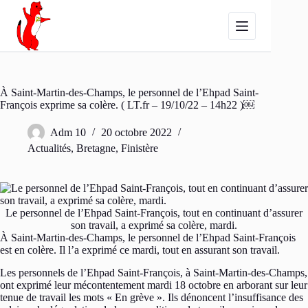
Passer
au
contenu
À Saint-Martin-des-Champs, le personnel de l’Ehpad Saint-
François exprime sa colère. ( LT.fr – 19/10/22 – 14h22 )￼
Adm 10
20 octobre 2022
Actualités
,
Bretagne
,
Finistère
Le personnel de l’Ehpad Saint-François, tout en continuant d’assurer
son travail, a exprimé sa colère, mardi.
À Saint-Martin-des-Champs, le personnel de l’Ehpad Saint-François
est en colère. Il l’a exprimé ce mardi, tout en assurant son travail.
Les personnels de l’Ehpad Saint-François, à Saint-Martin-des-Champs,
ont exprimé leur mécontentement mardi 18 octobre en arborant sur leur
tenue de travail les mots « En grève ». Ils dénoncent l’insuffisance des