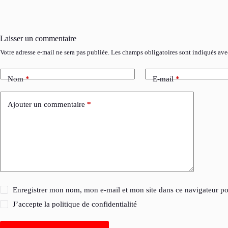
Laisser un commentaire
Votre adresse e-mail ne sera pas publiée.
Les champs obligatoires sont indiqués av
Nom
*
E-mail
*
Ajouter un commentaire
*
Enregistrer mon nom, mon e-mail et mon site dans ce navigateur 
J’accepte la
politique de confidentialité