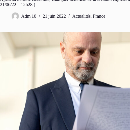
21/06/22 – 12h28 )
Adm 10
21 juin 2022
Actualités
,
France