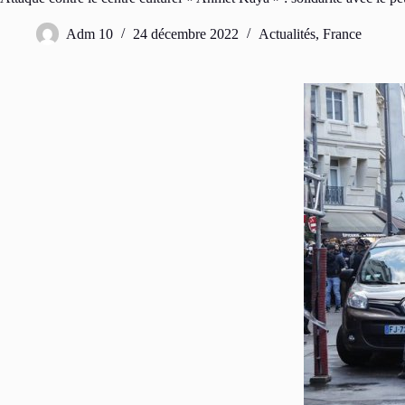
Adm 10
24 décembre 2022
Actualités
,
France