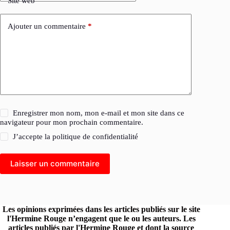
Site web
Ajouter un commentaire
*
Enregistrer mon nom, mon e-mail et mon site dans ce
navigateur pour mon prochain commentaire.
J’accepte la
politique de confidentialité
Laisser un commentaire
Les opinions exprimées dans les articles publiés sur le site
l'Hermine Rouge n’engagent que le ou les auteurs. Les
articles publiés par l'Hermine Rouge et dont la source