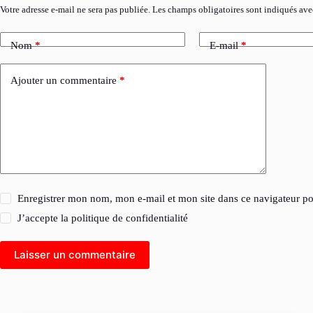
Votre adresse e-mail ne sera pas publiée.
Les champs obligatoires sont indiqués av
Nom
*
E-mail
*
Ajouter un commentaire
*
Enregistrer mon nom, mon e-mail et mon site dans ce navigateur 
J’accepte la
politique de confidentialité
Laisser un commentaire