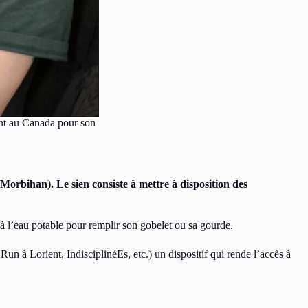
tent au Canada pour son
Morbihan). Le sien consiste à mettre à disposition des
s à l’eau potable pour remplir son gobelet ou sa gourde.
Run à Lorient, IndisciplinéEs, etc.) un dispositif qui rende l’accès à