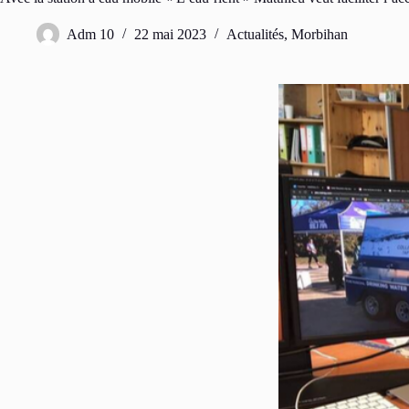
Adm 10
22 mai 2023
Actualités
,
Morbihan