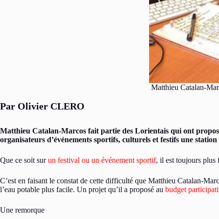
Matthieu Catalan-Marco
Par Olivier CLERO
Matthieu Catalan-Marcos fait partie des Lorientais qui ont proposé
organisateurs d’événements sportifs, culturels et festifs une statio
Que ce soit sur
un festival ou un événement sportif
, il est toujours plu
C’est en faisant le constat de cette difficulté que Matthieu Catalan-Marc
l’eau potable plus facile. Un projet qu’il a proposé au
budget participati
Une remorque