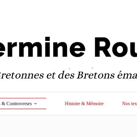
 & Controverses
Histoire & Mémoire
Nos tex