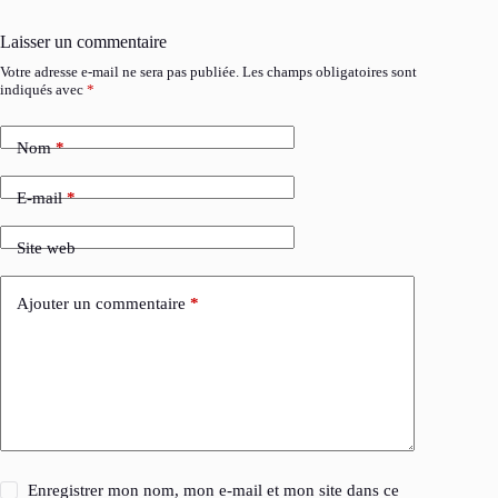
Laisser un commentaire
Votre adresse e-mail ne sera pas publiée.
Les champs obligatoires sont
indiqués avec
*
Nom
*
E-mail
*
Site web
Ajouter un commentaire
*
Enregistrer mon nom, mon e-mail et mon site dans ce