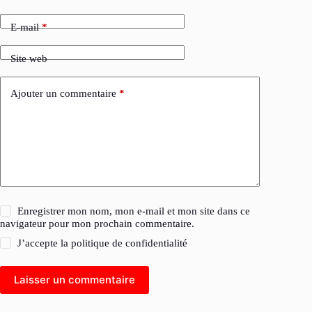
E-mail
*
Site web
Ajouter un commentaire
*
Enregistrer mon nom, mon e-mail et mon site dans ce
navigateur pour mon prochain commentaire.
J’accepte la
politique de confidentialité
Laisser un commentaire