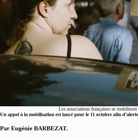
Les associations françaises se mobilisent
Un appel à la mobilisation est lancé pour le 11 octobre afin d’alert
Par Eugénie BARBEZAT.