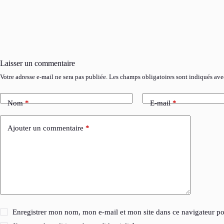
Laisser un commentaire
Votre adresse e-mail ne sera pas publiée.
Les champs obligatoires sont indiqués av
Nom
*
E-mail
*
Ajouter un commentaire
*
Enregistrer mon nom, mon e-mail et mon site dans ce navigateur 