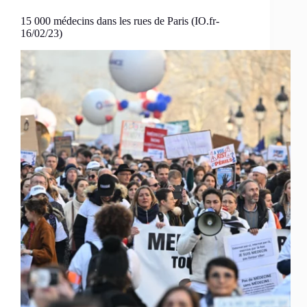
15 000 médecins dans les rues de Paris (IO.fr-
16/02/23)