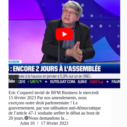
Eric Coquerel invité de BFM Business le mercredi
15 février 2023 Par nos amendements, nous
exerçons notre droit parlementaire ! Le
gouvernement, par son utilisation anti-démocratique
de l’article 47-1 souhaite arrêter le débat au bout de
20 jours.🔴Nous demandons la…
Adm 10
17 février 2023