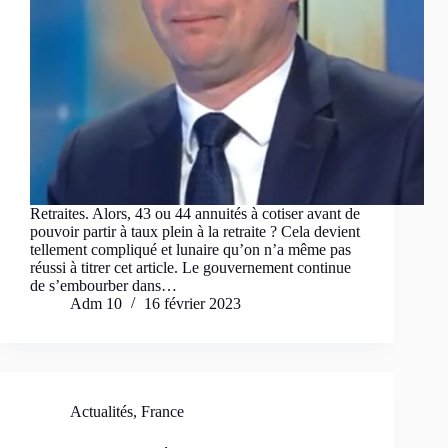
Retraites. Alors, 43 ou 44 annuités à cotiser avant de
pouvoir partir à taux plein à la retraite ? Cela devient
tellement compliqué et lunaire qu’on n’a même pas
réussi à titrer cet article. Le gouvernement continue
de s’embourber dans…
Adm 10
16 février 2023
Actualités
,
France