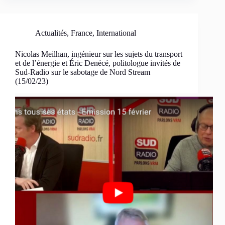
Actualités
,
France
,
International
Nicolas Meilhan, ingénieur sur les sujets du transport
et de l’énergie et Éric Denécé, politologue invités de
Sud-Radio sur le sabotage de Nord Stream
(15/02/23)