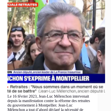
Le 16 février 2023, Jean-Luc Mélenchon intervenait
depuis la manifestation contre la réforme des retraites
du gouvernement à Montpellier. Jean-Luc
Mélenchon a tout d’abord déclaré la nécessité de