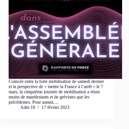
Coincée entre la forte mobilisation de samedi dernier
et la perspective de « mettre la France à l’arrêt » le 7
mars, la cinquième journée de mobilisation a réuni
moins de manifestants et de grévistes que les
précédentes. Pour autant,…
Adm 10
17 février 2023