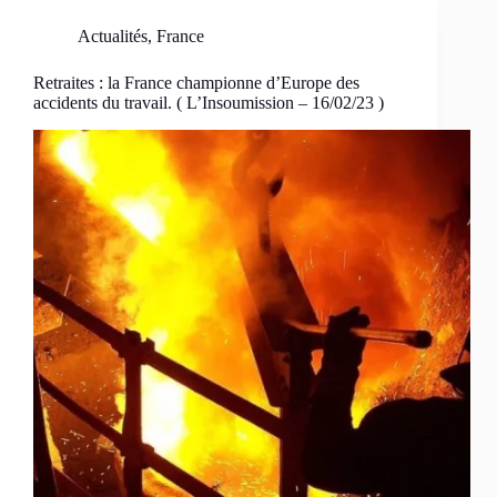
Actualités
,
France
Retraites : la France championne d’Europe des
accidents du travail. ( L’Insoumission – 16/02/23 )