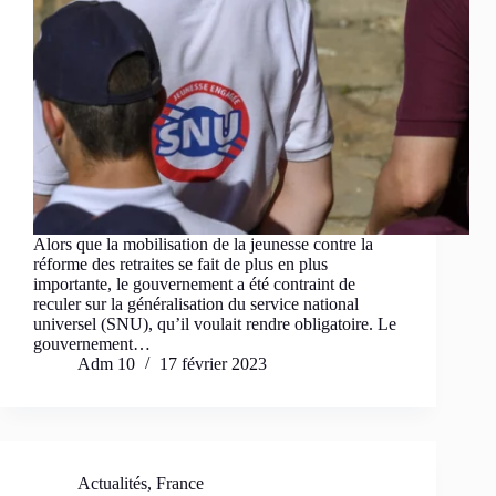
Alors que la mobilisation de la jeunesse contre la
réforme des retraites se fait de plus en plus
importante, le gouvernement a été contraint de
reculer sur la généralisation du service national
universel (SNU), qu’il voulait rendre obligatoire. Le
gouvernement…
Adm 10
17 février 2023
Actualités
,
France