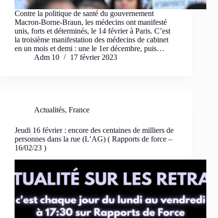
Contre la politique de santé du gouvernement
Macron-Borne-Braun, les médecins ont manifesté
unis, forts et déterminés, le 14 février à Paris. C’est
la troisième manifestation des médecins de cabinet
en un mois et demi : une le 1er décembre, puis…
Adm 10
17 février 2023
Actualités
,
France
Jeudi 16 février : encore des centaines de milliers de
personnes dans la rue (L’AG) ( Rapports de force –
16/02/23 )