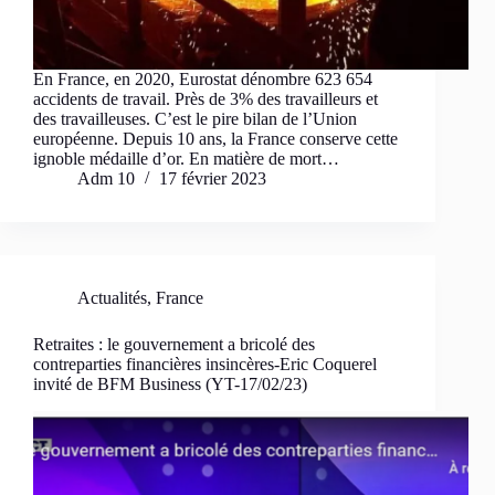
En France, en 2020, Eurostat dénombre 623 654
accidents de travail. Près de 3% des travailleurs et
des travailleuses. C’est le pire bilan de l’Union
européenne. Depuis 10 ans, la France conserve cette
ignoble médaille d’or. En matière de mort…
Adm 10
17 février 2023
Actualités
,
France
Retraites : le gouvernement a bricolé des
contreparties financières insincères-Eric Coquerel
invité de BFM Business (YT-17/02/23)