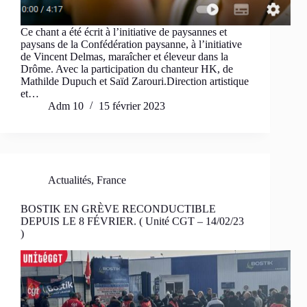
Ce chant a été écrit à l’initiative de paysannes et
paysans de la Confédération paysanne, à l’initiative
de Vincent Delmas, maraîcher et éleveur dans la
Drôme. Avec la participation du chanteur HK, de
Mathilde Dupuch et Saïd Zarouri.Direction artistique
et…
Adm 10
15 février 2023
Actualités
,
France
BOSTIK EN GRÈVE RECONDUCTIBLE
DEPUIS LE 8 FÉVRIER. ( Unité CGT – 14/02/23
)