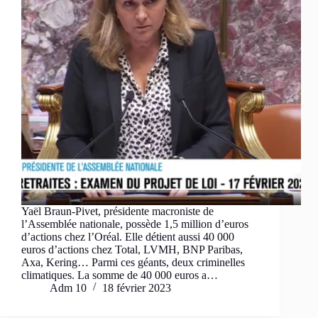
Yaël Braun-Pivet, présidente macroniste de
l’Assemblée nationale, possède 1,5 million d’euros
d’actions chez l’Oréal. Elle détient aussi 40 000
euros d’actions chez Total, LVMH, BNP Paribas,
Axa, Kering… Parmi ces géants, deux criminelles
climatiques. La somme de 40 000 euros a…
Adm 10
18 février 2023