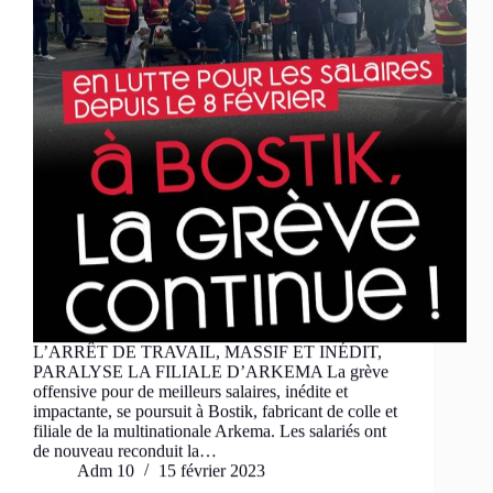
L’ARRÊT DE TRAVAIL, MASSIF ET INÉDIT,
PARALYSE LA FILIALE D’ARKEMA La grève
offensive pour de meilleurs salaires, inédite et
impactante, se poursuit à Bostik, fabricant de colle et
filiale de la multinationale Arkema. Les salariés ont
de nouveau reconduit la…
Adm 10
15 février 2023