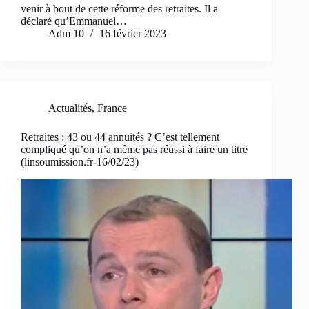
venir à bout de cette réforme des retraites. Il a
déclaré qu’Emmanuel…
Adm 10
16 février 2023
Actualités
,
France
Retraites : 43 ou 44 annuités ? C’est tellement
compliqué qu’on n’a même pas réussi à faire un titre
(linsoumission.fr-16/02/23)