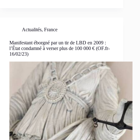
Actualités
,
France
Manifestant éborgné par un tir de LBD en 2009 :
l’État condamné à verser plus de 100 000 € (OF.fr-
16/02/23)