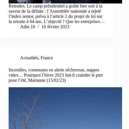
Retraites. Le camp présidentiel a goûté hier soir à la
saveur de la défaite : l’Assemblée nationale a rejeté
l’index senior, prévu à l’article 2 du projet de loi sur
la retraite à 64 ans. L’objectif ? Que les entreprises…
Adm 10
16 février 2023
Actualités
,
France
Incendies, communes en alerte sécheresse, nappes
vides… Pourquoi l’hiver 2023 fait-il craindre le pire
pour l’été, Marianne (15/02/23)