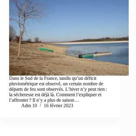
Dans le Sud de la France, tandis qu’un déficit
pluviométrique est observé, un certain nombre de
départs de feu sont observés. L’hiver n’y peut rien :
la sécheresse est déjà là. Comment l’expliquer et
l’affronter ? Il n’y a plus de saison…
Adm 10
16 février 2023