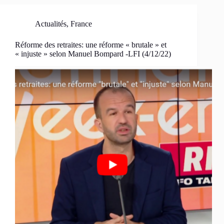
Actualités
,
France
Réforme des retraites: une réforme « brutale » et
« injuste » selon Manuel Bompard -LFI (4/12/22)