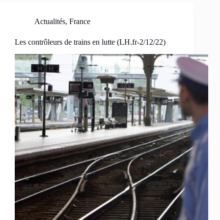
Actualités
,
France
Les contrôleurs de trains en lutte (LH.fr-2/12/22)