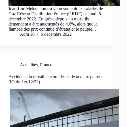
Jean-Luc Mélenchon est venu soutenir les salariés de
Gaz Réseau Distribution France (GRDF) ce lundi 5
décembre 2022. En grève depuis un mois, ils
demandent à être augmentés de 4,6%, alors que la
flambée des prix continue d’étrangler le peuple.…
Adm 10
6 décembre 2022
Actualités
,
France
Accidents du travail: encore des cadeaux aux patrons
(IO du 1er/12/22)