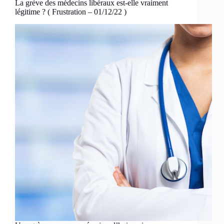
La grève des médecins libéraux est-elle vraiment
légitime ? ( Frustration – 01/12/22 )