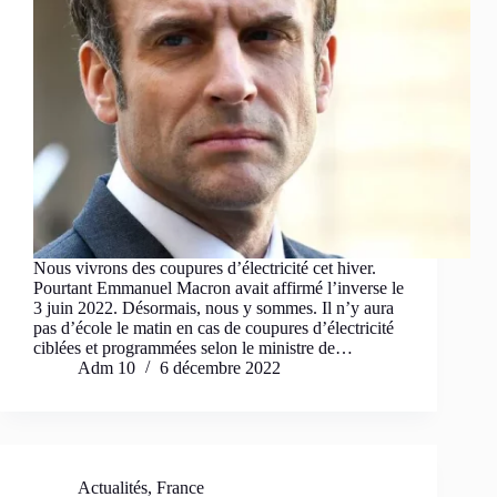
Nous vivrons des coupures d’électricité cet hiver.
Pourtant Emmanuel Macron avait affirmé l’inverse le
3 juin 2022. Désormais, nous y sommes. Il n’y aura
pas d’école le matin en cas de coupures d’électricité
ciblées et programmées selon le ministre de…
Adm 10
6 décembre 2022
Actualités
,
France