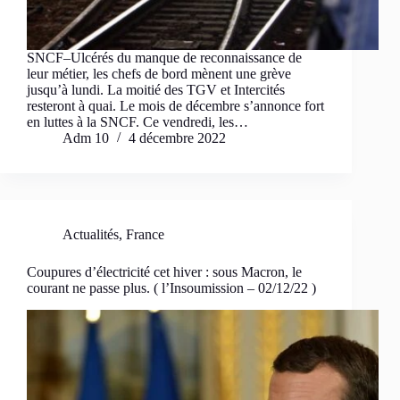
SNCF–Ulcérés du manque de reconnaissance de
leur métier, les chefs de bord mènent une grève
jusqu’à lundi. La moitié des TGV et Intercités
resteront à quai. Le mois de décembre s’annonce fort
en luttes à la SNCF. Ce vendredi,­ les…
Adm 10
4 décembre 2022
Actualités
,
France
Coupures d’électricité cet hiver : sous Macron, le
courant ne passe plus. ( l’Insoumission – 02/12/22 )