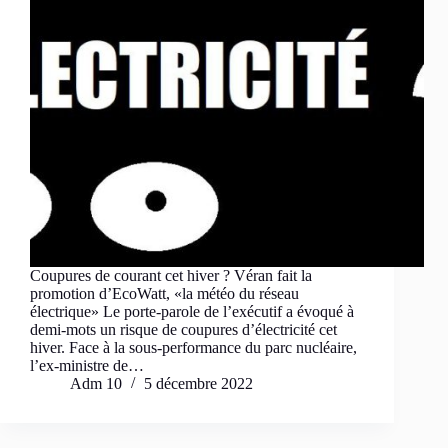
Coupures de courant cet hiver ? Véran fait la
promotion d’EcoWatt, «la météo du réseau
électrique» Le porte-parole de l’exécutif a évoqué à
demi-mots un risque de coupures d’électricité cet
hiver. Face à la sous-performance du parc nucléaire,
l’ex-ministre de…
Adm 10
5 décembre 2022