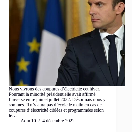
Nous vivrons des coupures d’électricité cet hiver.
Pourtant la minorité présidentielle avait affirmé
l’inverse entre juin et juillet 2022. Désormais nous y
sommes. Il n’y aura pas d’école le matin en cas de
coupures d’électricité ciblées et programmées selon
le…
Adm 10
4 décembre 2022