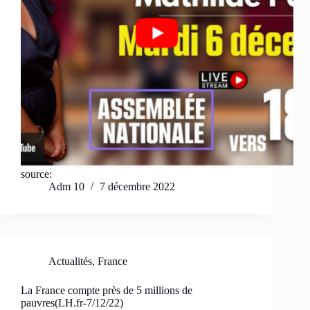
source:
Adm 10
7 décembre 2022
Actualités
,
France
La France compte près de 5 millions de
pauvres(LH.fr-7/12/22)