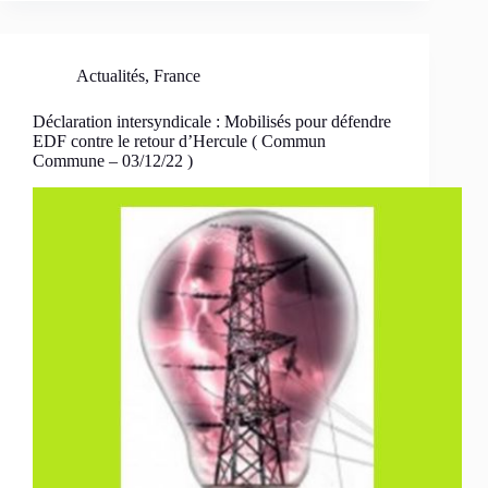
Actualités
,
France
Déclaration intersyndicale : Mobilisés pour défendre
EDF contre le retour d’Hercule ( Commun
Commune – 03/12/22 )