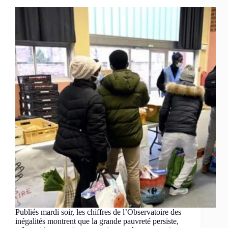
Publiés mardi soir, les chiffres de l’Observatoire des
inégalités montrent que la grande pauvreté persiste,