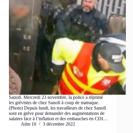
Sanofi. Mercredi 23 novembre, la police a réprimé
les grévistes de chez Sanofi à coup de matraque.
(Photo) Depuis lundi, les travailleurs de chez Sanofi
sont en grève pour demander des augmentations de
salaires face à l’inflation et des embauches en CDI…
Adm 10
3 décembre 2022