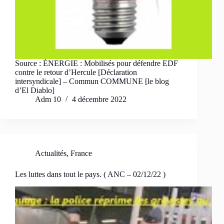
Source : ÉNERGIE : Mobilisés pour défendre EDF
contre le retour d’Hercule [Déclaration
intersyndicale] – Commun COMMUNE [le blog
d’El Diablo]
Adm 10
4 décembre 2022
Actualités
,
France
Les luttes dans tout le pays. ( ANC – 02/12/22 )