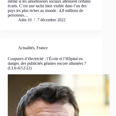
même si les amortisseurs sociaux atténuent certains
écarts. C’est une tache bien visible dans l’un des
pays les plus riches au monde : 4,8 millions de
personnes…
Adm 10
7 décembre 2022
Actualités
,
France
Coupures d’électricité : l’École et l’Hôpital en
danger, des publicités géantes encore allumées ?
(LI.fr-6/12/22)