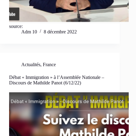
source:
Adm 10
8 décembre 2022
Actualités
,
France
Débat « Immigration » à l’Assemblée Nationale –
Discours de Mathilde Panot (6/12/22)