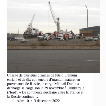
Chargé de plusieurs dizaines de fûts d’uranium
enrichi et de dix conteneurs d’uranium naturel en
provenance de Russie, le cargo Mikhail Dudin a
déchargé sa cargaison le 29 novembre à Dunkerque
(Nord). « Le commerce nucléaire entre la France et
la Russie continue…
Adm 10
3 décembre 2022