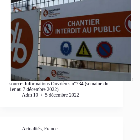
source: Informations Ouvrières n°734 (semaine du
1er au 7 décembre 2022)
Adm 10
5 décembre 2022
Actualités
,
France