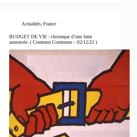
Actualités
,
France
BUDGET DE VIE : chronique d’une faim
annoncée. ( Commun Commune – 02/12/22 )