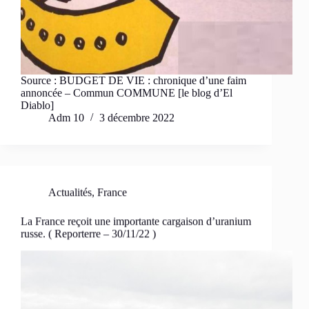
Source : BUDGET DE VIE : chronique d’une faim
annoncée – Commun COMMUNE [le blog d’El
Diablo]
Adm 10
3 décembre 2022
Actualités
,
France
La France reçoit une importante cargaison d’uranium
russe. ( Reporterre – 30/11/22 )