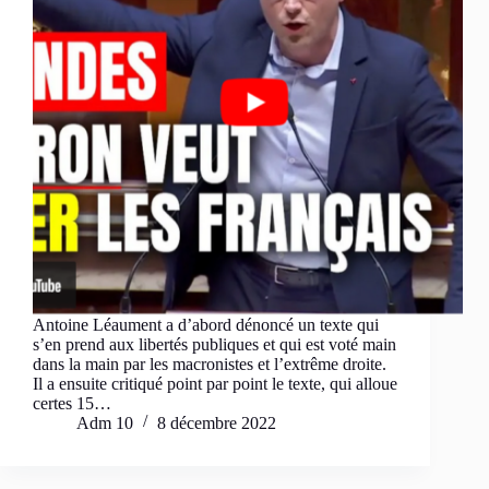
Antoine Léaument a d’abord dénoncé un texte qui
s’en prend aux libertés publiques et qui est voté main
dans la main par les macronistes et l’extrême droite.
Il a ensuite critiqué point par point le texte, qui alloue
certes 15…
Adm 10
8 décembre 2022