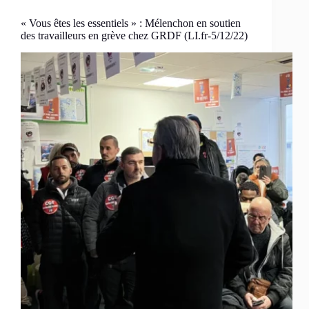
« Vous êtes les essentiels » : Mélenchon en soutien
des travailleurs en grève chez GRDF (LI.fr-5/12/22)