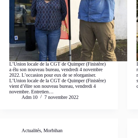
L’Union locale de la CGT de Quimper (Finistère)
a élu son nouveau bureau, vendredi 4 novembre
2022. L’occasion pour eux de se réorganiser.
L’Union locale de la CGT de Quimper (Finistère)
vient d’élire son nouveau bureau, vendredi 4
novembre. Entretien…
Adm 10
7 novembre 2022
Actualités
,
Morbihan