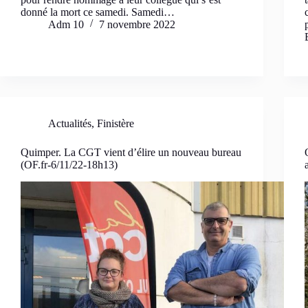
donné la mort ce samedi. Samedi…
Adm 10
7 novembre 2022
Actualités
,
Finistère
Quimper. La CGT vient d’élire un nouveau bureau
(OF.fr-6/11/22-18h13)