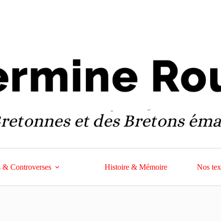
 & Controverses
Histoire & Mémoire
Nos tex