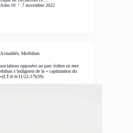
Adm 10
7 novembre 2022
Actualités
,
Morbihan
sociations opposées au parc éolien en mer
bihan s’indignent de la « capitulation du
 »(LT.fr-6/11/22-17h59)