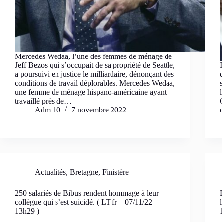
Mercedes Wedaa, l’une des femmes de ménage de
Jeff Bezos qui s’occupait de sa propriété de Seattle,
a poursuivi en justice le milliardaire, dénonçant des
conditions de travail déplorables. Mercedes Wedaa,
une femme de ménage hispano-américaine ayant
travaillé près de…
Adm 10
7 novembre 2022
Actualités
,
Bretagne
,
Finistère
250 salariés de Bibus rendent hommage à leur
collègue qui s’est suicidé. ( LT.fr – 07/11/22 –
13h29 )