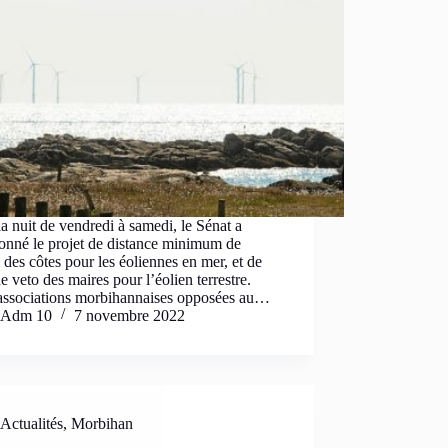
a nuit de vendredi à samedi, le Sénat a
onné le projet de distance minimum de
des côtes pour les éoliennes en mer, et de
de veto des maires pour l’éolien terrestre.
 associations morbihannaises opposées au…
Adm 10
7 novembre 2022
Actualités
,
Morbihan