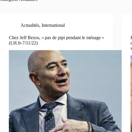
Actualités
,
International
Chez Jeff Bezos, « pas de pipi pendant le ménage »
(LH.fr-7/11/22)