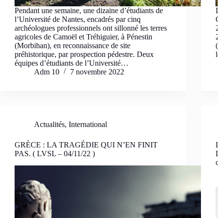
Pendant une semaine, une dizaine d’étudiants de
l’Université de Nantes, encadrés par cinq
archéologues professionnels ont sillonné les terres
agricoles de Camoël et Tréhiguier, à Pénestin
(Morbihan), en reconnaissance de site
préhistorique, par prospection pédestre. Deux
équipes d’étudiants de l’Université…
Adm 10
7 novembre 2022
Actualités
,
International
GRÈCE : LA TRAGÉDIE QUI N’EN FINIT
PAS. ( LVSL – 04/11/22 )