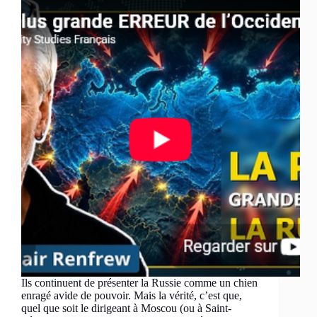
Ils continuent de présenter la Russie comme un chien
enragé avide de pouvoir. Mais la vérité, c’est que,
quel que soit le dirigeant à Moscou (ou à Saint-