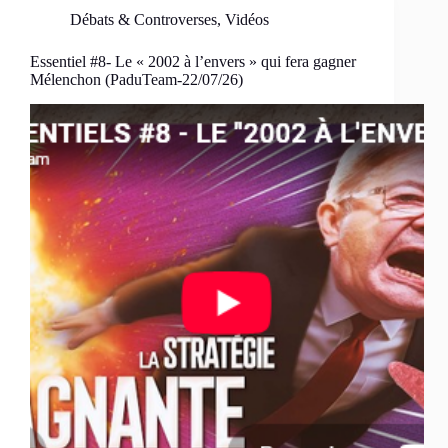
Débats & Controverses
,
Vidéos
Essentiel #8- Le « 2002 à l’envers » qui fera gagner
Mélenchon (PaduTeam-22/07/26)