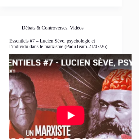
Débats & Controverses
,
Vidéos
Essentiels #7 – Lucien Sève, psychologie et
l’individu dans le marxisme (PaduTeam-21/07/26)