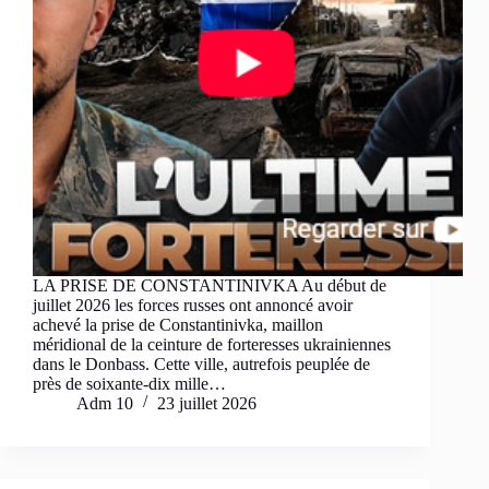
LA PRISE DE CONSTANTINIVKA Au début de
juillet 2026 les forces russes ont annoncé avoir
achevé la prise de Constantinivka, maillon
méridional de la ceinture de forteresses ukrainiennes
dans le Donbass. Cette ville, autrefois peuplée de
près de soixante-dix mille…
Adm 10
23 juillet 2026