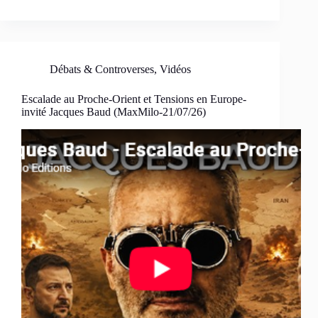
Débats & Controverses
,
Vidéos
Escalade au Proche-Orient et Tensions en Europe-
invité Jacques Baud (MaxMilo-21/07/26)