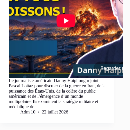
Le journaliste américain Danny Haiphong rejoint
Pascal Lottaz pour discuter de la guerre en Iran, de la
puissance des États-Unis, de la colère du public
américain et de l’émergence d’un monde
multipolaire. Ils examinent la stratégie militaire et
médiatique de…
Adm 10
22 juillet 2026