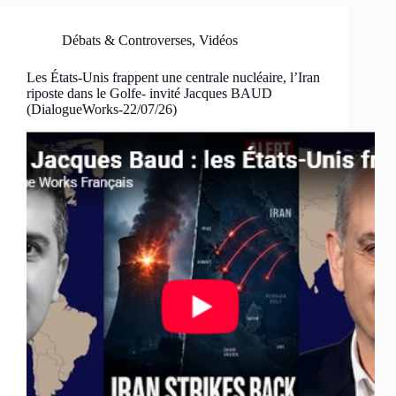
Débats & Controverses
,
Vidéos
Les États-Unis frappent une centrale nucléaire, l’Iran
riposte dans le Golfe- invité Jacques BAUD
(DialogueWorks-22/07/26)