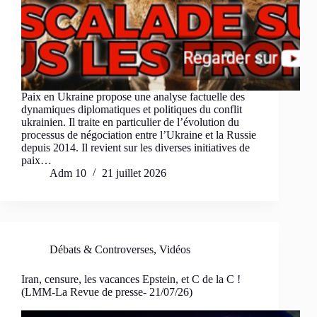
Paix en Ukraine propose une analyse factuelle des
dynamiques diplomatiques et politiques du conflit
ukrainien. Il traite en particulier de l’évolution du
processus de négociation entre l’Ukraine et la Russie
depuis 2014. Il revient sur les diverses initiatives de
paix…
Adm 10
21 juillet 2026
Débats & Controverses
,
Vidéos
Iran, censure, les vacances Epstein, et C de la C !
(LMM-La Revue de presse- 21/07/26)