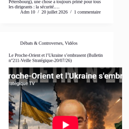
Pétersbourg), une chose a toujours primé pour tous
les dirigeants : la sécurité.…
Adm 10
20 juillet 2026
1 commentaire
Débats & Controverses
,
Vidéos
Le Proche-Orient et l’Ukraine s’embrasent (Bulletin
n°211-Veille Stratégique-20/07/26)