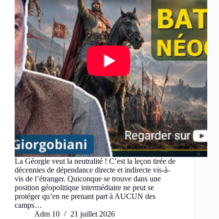
La Géorgie veut la neutralité ! C’est la leçon tirée de
décennies de dépendance directe et indirecte vis-à-
vis de l’étranger. Quiconque se trouve dans une
position géopolitique intermédiaire ne peut se
protéger qu’en ne prenant part à AUCUN des
camps…
Adm 10
21 juillet 2026