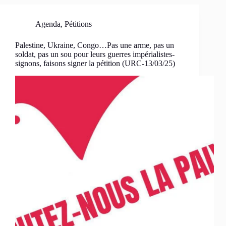
Agenda
,
Pétitions
Palestine, Ukraine, Congo…Pas une arme, pas un
soldat, pas un sou pour leurs guerres impérialistes-
signons, faisons signer la pétition (URC-13/03/25)