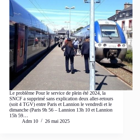
Le problème Pour le service de plein été 2024, la
SNCF a supprimé sans explication deux aller-retours
(soit 4 TGV) entre Paris et Lannion le vendredi et le
dimanche (Paris 9h 56 – Lannion 13h 10 et Lannion
15h 59…
Adm 10
26 mai 2025