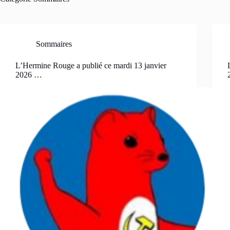
Sommaires
L’Hermine Rouge a publié ce mardi 13 janvier
2026 …