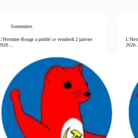
Sommaires
L’Hermine Rouge a publié ce vendredi 2 janvier
L’Herm
2026 …
2026