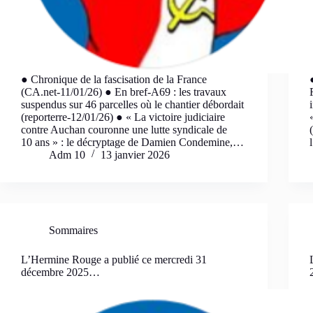
● Chronique de la fascisation de la France
(CA.net-11/01/26) ● En bref-A69 : les travaux
suspendus sur 46 parcelles où le chantier débordait
(reporterre-12/01/26) ● « La victoire judiciaire
contre Auchan couronne une lutte syndicale de
10 ans » : le décryptage de Damien Condemine,…
Adm 10
13 janvier 2026
Sommaires
L’Hermine Rouge a publié ce mercredi 31
décembre 2025…