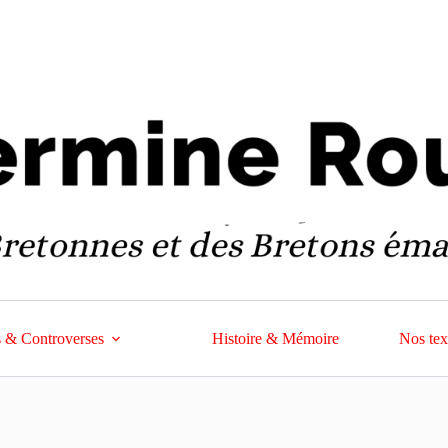
 & Controverses
Histoire & Mémoire
Nos tex