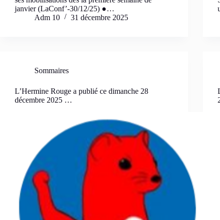
janvier (LaConf’-30/12/25) ●…
Adm 10
31 décembre 2025
Sommaires
L’Hermine Rouge a publié ce dimanche 28
décembre 2025 …