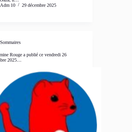
Adm 10
29 décembre 2025
Sommaires
mine Rouge a publié ce vendredi 26
mbre 2025…