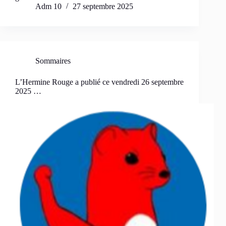
Adm 10
27 septembre 2025
Sommaires
L’Hermine Rouge a publié ce vendredi 26 septembre
2025 …