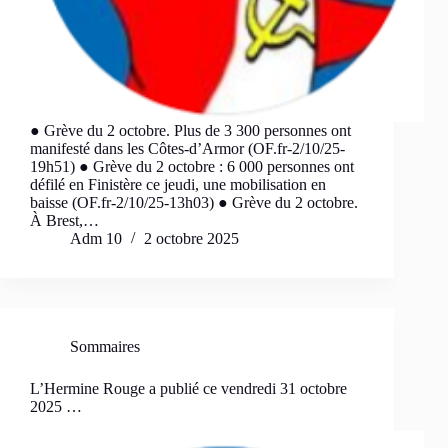
● Grève du 2 octobre. Plus de 3 300 personnes ont
manifesté dans les Côtes-d’Armor (OF.fr-2/10/25-
19h51) ● Grève du 2 octobre : 6 000 personnes ont
défilé en Finistère ce jeudi, une mobilisation en
baisse (OF.fr-2/10/25-13h03) ● Grève du 2 octobre.
À Brest,…
Adm 10
2 octobre 2025
Sommaires
L’Hermine Rouge a publié ce vendredi 31 octobre
2025 …