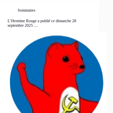
Sommaires
L’Hermine Rouge a publié ce dimanche 28
septembre 2025 …