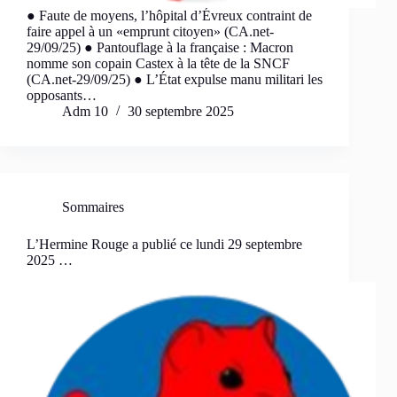
● Faute de moyens, l’hôpital d’Évreux contraint de
faire appel à un «emprunt citoyen» (CA.net-
29/09/25) ● Pantouflage à la française : Macron
nomme son copain Castex à la tête de la SNCF
(CA.net-29/09/25) ● L’État expulse manu militari les
opposants…
Adm 10
30 septembre 2025
Sommaires
L’Hermine Rouge a publié ce lundi 29 septembre
2025 …