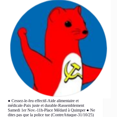
● Cessez-le-feu effectif-Aide alimentaire et
médicale-Paix juste et durable-Rassemblement
Samedi 1er Nov.-11h-Place Médard à Quimper ● Ne
dites pas que la police tue (ContreAttaque-31/10/25)