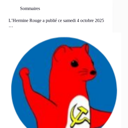
Sommaires
L’Hermine Rouge a publié ce samedi 4 octobre 2025
…