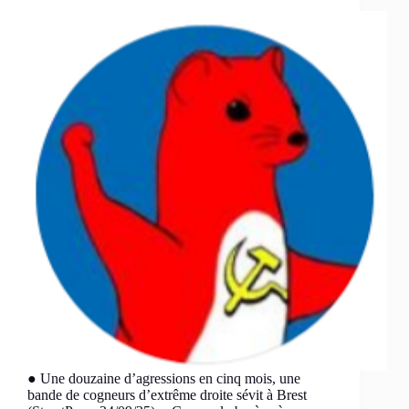
● Une douzaine d’agressions en cinq mois, une
bande de cogneurs d’extrême droite sévit à Brest