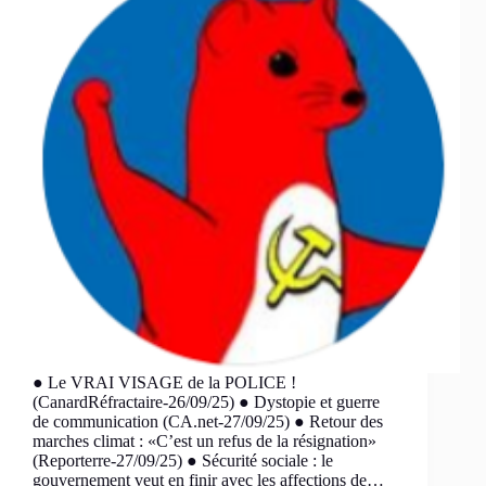
● Le VRAI VISAGE de la POLICE !
(CanardRéfractaire-26/09/25) ● Dystopie et guerre
de communication (CA.net-27/09/25) ● Retour des
marches climat : «C’est un refus de la résignation»
(Reporterre-27/09/25) ● Sécurité sociale : le
gouvernement veut en finir avec les affections de…