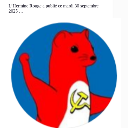
L’Hermine Rouge a publié ce mardi 30 septembre
2025 …