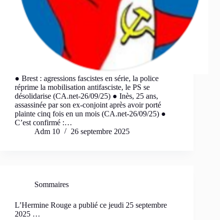
● Brest : agressions fascistes en série, la police
réprime la mobilisation antifasciste, le PS se
désolidarise (CA.net-26/09/25) ● Inès, 25 ans,
assassinée par son ex-conjoint après avoir porté
plainte cinq fois en un mois (CA.net-26/09/25) ●
C’est confirmé :…
Adm 10
26 septembre 2025
Sommaires
L’Hermine Rouge a publié ce jeudi 25 septembre
2025 …