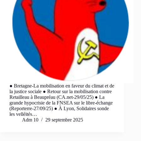
● Bretagne-La mobilisation en faveur du climat et de
la justice sociale ● Retour sur la mobilisation contre
Retailleau à Beaupréau (CA.net-29/05/25) ● La
grande hypocrisie de la FNSEA sur le libre-échange
(Reporterre-27/09/25) ● À Lyon, Solidaires sonde
les velléités…
Adm 10
29 septembre 2025