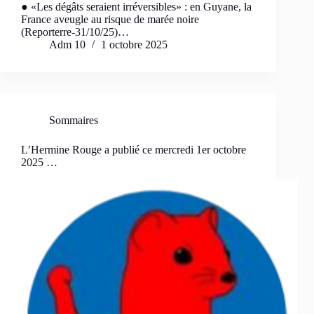
● «Les dégâts seraient irréversibles» : en Guyane, la
France aveugle au risque de marée noire
(Reporterre-31/10/25)…
Adm 10
1 octobre 2025
Sommaires
L’Hermine Rouge a publié ce mercredi 1er octobre
2025 …