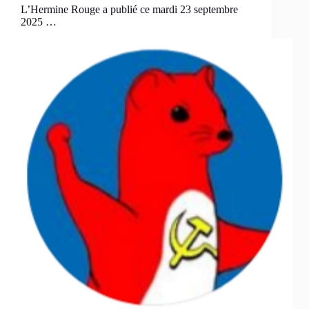
L’Hermine Rouge a publié ce mardi 23 septembre
2025 …