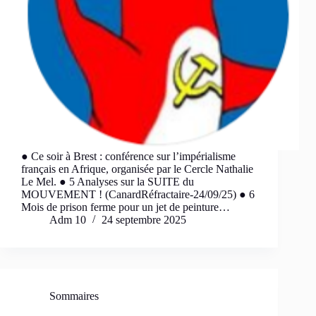
● Ce soir à Brest : conférence sur l’impérialisme
français en Afrique, organisée par le Cercle Nathalie
Le Mel. ● 5 Analyses sur la SUITE du
MOUVEMENT ! (CanardRéfractaire-24/09/25) ● 6
Mois de prison ferme pour un jet de peinture…
Adm 10
24 septembre 2025
Sommaires