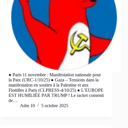
● Paris 11 novembre : Manifestation nationale pour
la Paix (URC-1/10/25) ● Gaza – Tensions dans la
manifestation en soutien à la Palestine et aux
Flottilles à Paris (CLPRESS-4/10/25) ● L’EUROPE
EST HUMILIÉE PAR TRUMP ! Le racket consenti
de…
Adm 10
5 octobre 2025