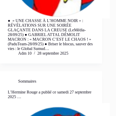
● » UNE CHASSE À L’HOMME NOIR » :
RÉVÉLATIONS SUR UNE SOIRÉE
GLAÇANTE DANS LA CREUSE (LeMédia-
28/09/25) ● GABRIEL ATTAL DÉMOLIT
MACRON : « MACRON C’EST LE CHAOS ! »
(PaduTeam-28/09/25) ● Briser le blocus, sauver des
vies : le Global Sumud…
Adm 10
28 septembre 2025
Sommaires
L’Hermine Rouge a publié ce samedi 27 septembre
2025 …