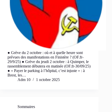
● Grève du 2 octobre : où et à quelle heure sont
prévues des manifestations en Finistère ? (OF.fr-
29/9/25) ● Grève du jeudi 2 octobre : à Quimper, le
rassemblement débutera en matinée (OF.fr-30/09/25)
● « Payer le parking à l’hôpital, c’est injuste » : à
Brest, les…
Adm 10
1 octobre 2025
Sommaires