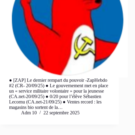
● [ZAP] Le dernier rempart du pouvoir -ZapHebdo
#2 (CR- 20/09/25) ● Le gouvernement met en place
un « service militaire volontaire » pour la jeunesse
(CA.net-20/09/25) ● 0/20 pour l’élève Sébastien
Lecornu (CA.net-21/09/25) ● Ventes record : les
magasins bio sortent de la…
Adm 10
22 septembre 2025