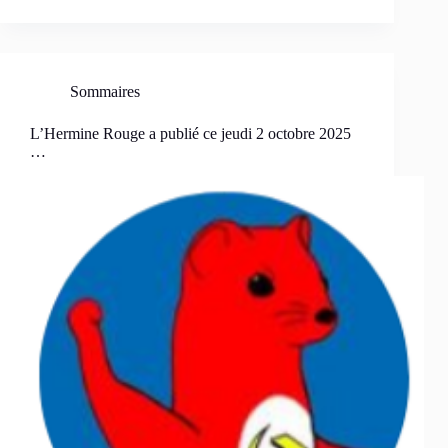
Sommaires
L’Hermine Rouge a publié ce jeudi 2 octobre 2025
…