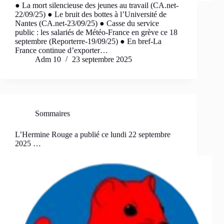
● La mort silencieuse des jeunes au travail (CA.net-
22/09/25) ● Le bruit des bottes à l’Université de
Nantes (CA.net-23/09/25) ● Casse du service
public : les salariés de Météo-France en grève ce 18
septembre (Reporterre-19/09/25) ● En bref-La
France continue d’exporter…
Adm 10
23 septembre 2025
Sommaires
L’Hermine Rouge a publié ce lundi 22 septembre
2025 …