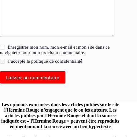
Enregistrer mon nom, mon e-mail et mon site dans ce
navigateur pour mon prochain commentaire.
J’accepte la
politique de confidentialité
Laisser un commentaire
Les opinions exprimées dans les articles publiés sur le site
l'Hermine Rouge n’engagent que le ou les auteurs. Les
articles publiés par l'Hermine Rouge et dont la source
indiquée est « l'Hermine Rouge » peuvent être reproduits
en mentionnant la source avec un lien hypertexte
renvoyant vers le site original.