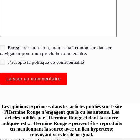
Enregistrer mon nom, mon e-mail et mon site dans ce
navigateur pour mon prochain commentaire.
J’accepte la
politique de confidentialité
Laisser un commentaire
Les opinions exprimées dans les articles publiés sur le site
l'Hermine Rouge n’engagent que le ou les auteurs. Les
articles publiés par l'Hermine Rouge et dont la source
indiquée est « l'Hermine Rouge » peuvent être reproduits
en mentionnant la source avec un lien hypertexte
renvoyant vers le site original.