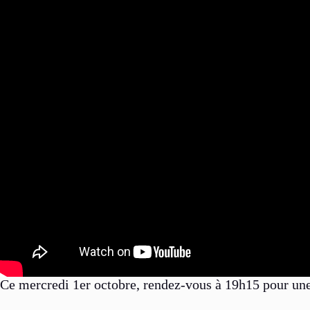
Ce mercredi 1er octobre, rendez-vous à 19h15 pour un