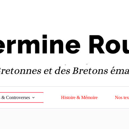
 & Controverses
Histoire & Mémoire
Nos tex