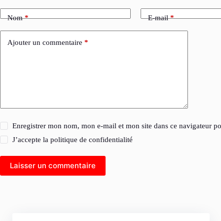
Nom
*
E-mail
*
Ajouter un commentaire
*
Enregistrer mon nom, mon e-mail et mon site dans ce navigateur 
J’accepte la
politique de confidentialité
Laisser un commentaire