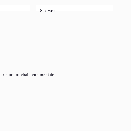
Site web
pour mon prochain commentaire.