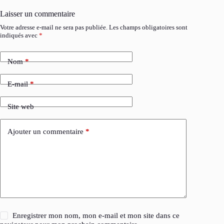
Laisser un commentaire
Votre adresse e-mail ne sera pas publiée.
Les champs obligatoires sont
indiqués avec
*
Nom
*
E-mail
*
Site web
Ajouter un commentaire
*
Enregistrer mon nom, mon e-mail et mon site dans ce