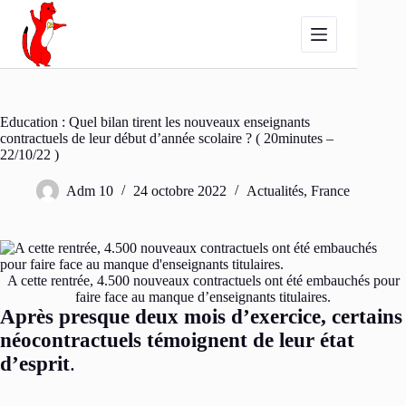
Passer
au
contenu
Education : Quel bilan tirent les nouveaux enseignants
contractuels de leur début d’année scolaire ? ( 20minutes –
22/10/22 )
Adm 10
24 octobre 2022
Actualités
,
France
A cette rentrée, 4.500 nouveaux contractuels ont été embauchés pour
faire face au manque d’enseignants titulaires.
Après presque deux mois d’exercice, certains
néocontractuels témoignent de leur état
d’esprit
.