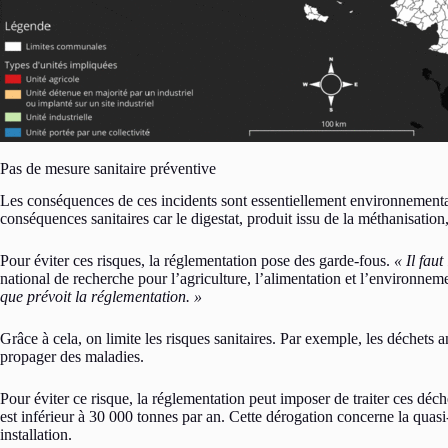
Pas de mesure sanitaire préventive
Les conséquences de ces incidents sont essentiellement environnementale
conséquences sanitaires car le digestat, produit issu de la méthanisation
Pour éviter ces risques, la réglementation pose des garde-fous.
« Il fau
national de recherche pour l’agriculture, l’alimentation et l’environnem
que prévoit la réglementation. »
Grâce à cela, on limite les risques sanitaires. Par exemple, les déchets a
propager des maladies.
Pour éviter ce risque, la réglementation peut imposer de traiter ces dé
est inférieur à 30 000 tonnes par an. Cette dérogation concerne la quasi
installation.