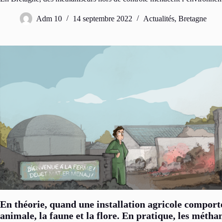
Adm 10
14 septembre 2022
Actualités
,
Bretagne
En théorie, quand une installation agricole comport
animale, la faune et la flore. En pratique, les méth