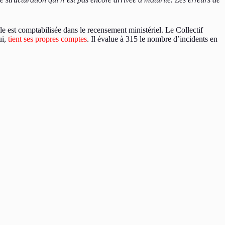
le est comptabilisée dans le recensement ministériel. Le Collectif
ui,
tient ses propres comptes
. Il évalue à 315 le nombre d’incidents en