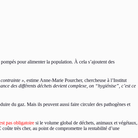
 pompés pour alimenter la population. À cela s’ajoutent des
 contrainte »
, estime Anne-Marie Pourcher, chercheuse à l’Institut
ance des différents déchets devient complexe, on “hygiénise”, c’est ce
oduire du gaz. Mais ils peuvent aussi faire circuler des pathogènes et
est pas obligatoire
si le volume global de déchets, animaux et végétaux,
 coûte très cher, au point de compromettre la rentabilité d’une