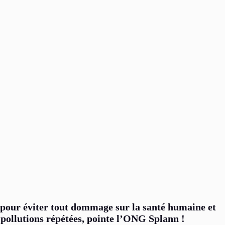
t pour éviter tout dommage sur la santé humaine et
 pollutions répétées, pointe l’ONG Splann !