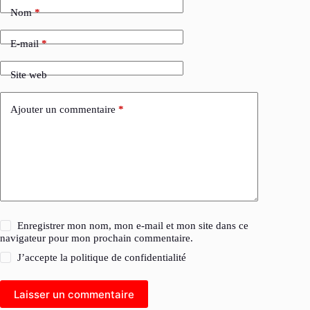
Nom
*
E-mail
*
Site web
Ajouter un commentaire
*
Enregistrer mon nom, mon e-mail et mon site dans ce
navigateur pour mon prochain commentaire.
J’accepte la
politique de confidentialité
Laisser un commentaire