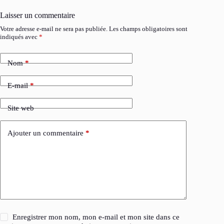
Laisser un commentaire
Votre adresse e-mail ne sera pas publiée.
Les champs obligatoires sont
indiqués avec
*
Nom
*
E-mail
*
Site web
Ajouter un commentaire
*
Enregistrer mon nom, mon e-mail et mon site dans ce