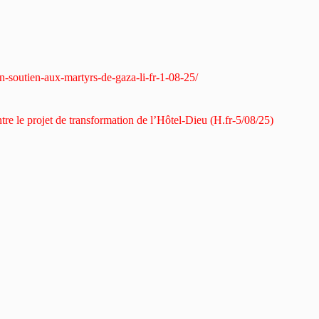
en-soutien-aux-martyrs-de-gaza-li-fr-1-08-25/
tre le projet de transformation de l’Hôtel-Dieu (H.fr-5/08/25)