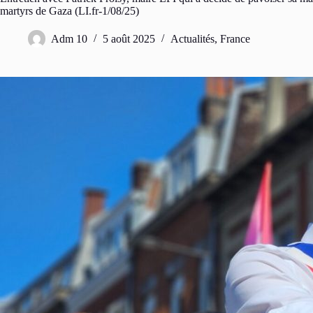
martyrs de Gaza (LI.fr-1/08/25)
Adm 10
5 août 2025
Actualités
,
France