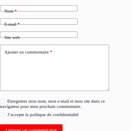
Nom
*
E-mail
*
Site web
Ajouter un commentaire
*
Enregistrer mon nom, mon e-mail et mon site dans ce
navigateur pour mon prochain commentaire.
J’accepte la
politique de confidentialité
Laisser un commentaire