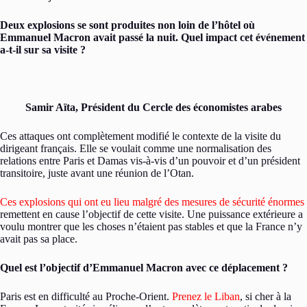
Deux explosions se sont produites non loin de l’hôtel où
Emmanuel Macron avait passé la nuit. Quel impact cet événement
a-t-il sur sa visite ?
Samir Aïta, Président du Cercle des économistes arabes
Ces attaques ont complètement modifié le contexte de la visite du
dirigeant français. Elle se voulait comme une normalisation des
relations entre Paris et Damas vis-à-vis d’un pouvoir et d’un président
transitoire, juste avant une réunion de l’Otan.
Ces explosions qui ont eu lieu malgré des mesures de sécurité énormes
remettent en cause l’objectif de cette visite. Une puissance extérieure a
voulu montrer que les choses n’étaient pas stables et que la France n’y
avait pas sa place.
Quel est l’objectif d’Emmanuel Macron avec ce déplacement ?
Paris est en difficulté au Proche-Orient.
Prenez le Liban
, si cher à la