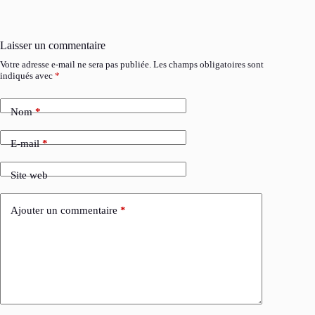
Laisser un commentaire
Votre adresse e-mail ne sera pas publiée.
Les champs obligatoires sont
indiqués avec
*
Nom
*
E-mail
*
Site web
Ajouter un commentaire
*