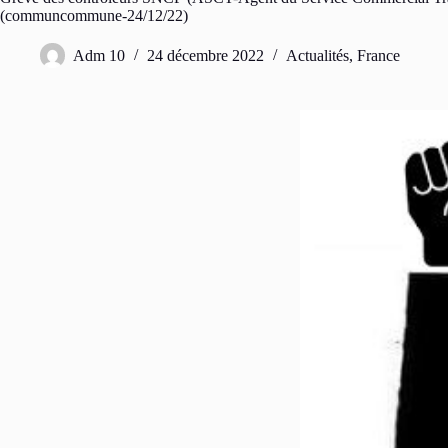
(communcommune-24/12/22)
Adm 10
24 décembre 2022
Actualités
,
France