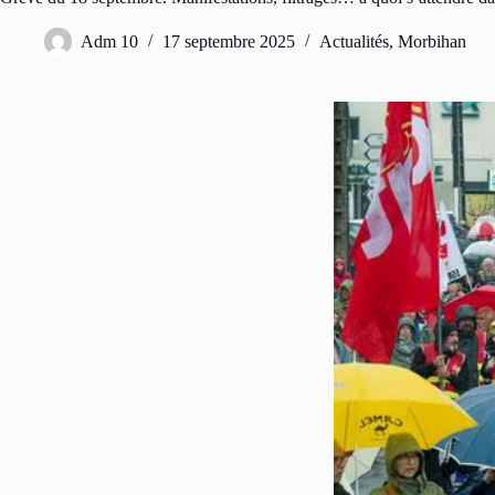
Adm 10
17 septembre 2025
Actualités
,
Morbihan