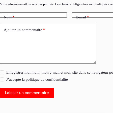
Votre adresse e-mail ne sera pas publiée.
Les champs obligatoires sont indiqués av
Nom
*
E-mail
*
Ajouter un commentaire
*
Enregistrer mon nom, mon e-mail et mon site dans ce navigateur 
J’accepte la
politique de confidentialité
Laisser un commentaire