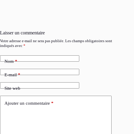
Laisser un commentaire
Votre adresse e-mail ne sera pas publiée.
Les champs obligatoires sont
indiqués avec
*
Nom
*
E-mail
*
Site web
Ajouter un commentaire
*