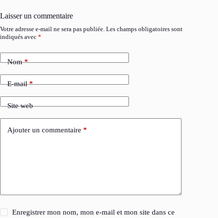
Laisser un commentaire
Votre adresse e-mail ne sera pas publiée.
Les champs obligatoires sont
indiqués avec
*
Nom
*
E-mail
*
Site web
Ajouter un commentaire
*
Enregistrer mon nom, mon e-mail et mon site dans ce