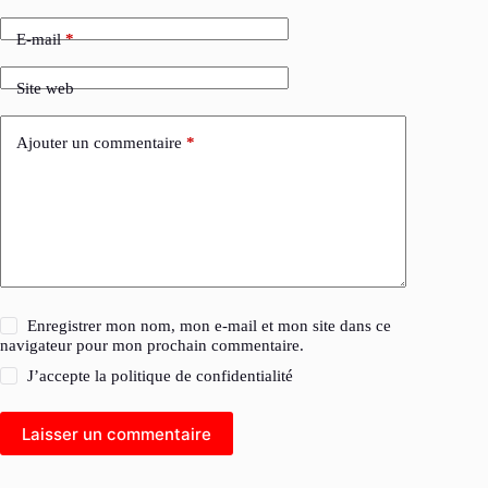
E-mail
*
Site web
Ajouter un commentaire
*
Enregistrer mon nom, mon e-mail et mon site dans ce
navigateur pour mon prochain commentaire.
J’accepte la
politique de confidentialité
Laisser un commentaire