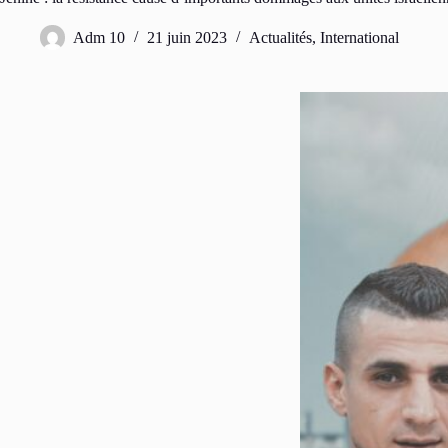
Adm 10
21 juin 2023
Actualités
,
International