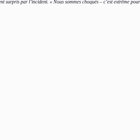
ent surpris par l’incident. « Nous sommes choqués – c’est extrême pour