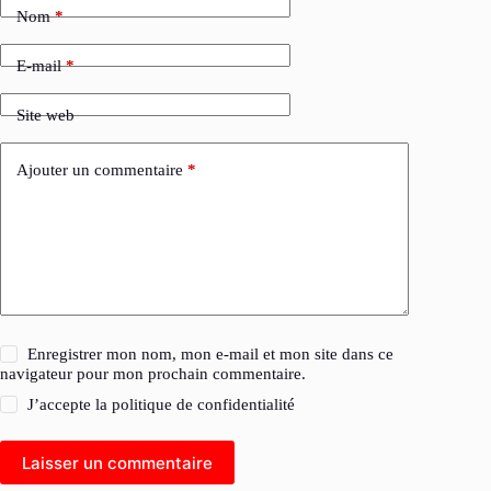
Nom
*
E-mail
*
Site web
Ajouter un commentaire
*
Enregistrer mon nom, mon e-mail et mon site dans ce
navigateur pour mon prochain commentaire.
J’accepte la
politique de confidentialité
Laisser un commentaire